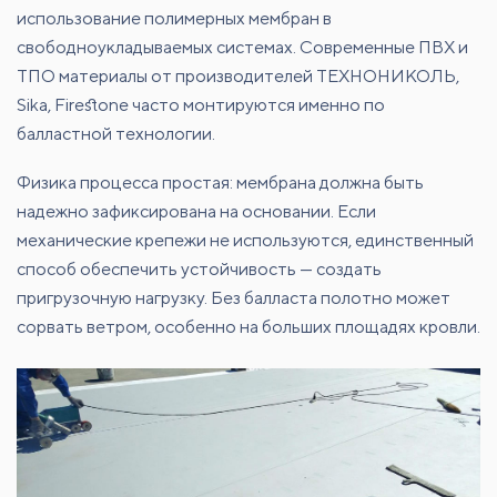
использование полимерных мембран в
свободноукладываемых системах. Современные ПВХ и
ТПО материалы от производителей ТЕХНОНИКОЛЬ,
Sika, Firestone часто монтируются именно по
балластной технологии.
Физика процесса простая: мембрана должна быть
надежно зафиксирована на основании. Если
механические крепежи не используются, единственный
способ обеспечить устойчивость — создать
пригрузочную нагрузку. Без балласта полотно может
сорвать ветром, особенно на больших площадях кровли.