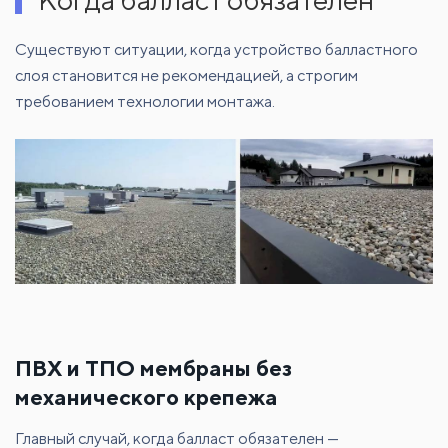
Существуют ситуации, когда устройство балластного
слоя становится не рекомендацией, а строгим
требованием технологии монтажа.
ПВХ и ТПО мембраны без
механического крепежа
Главный случай, когда балласт обязателен —