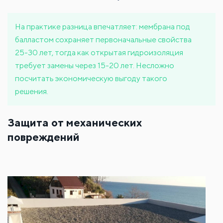
На практике разница впечатляет: мембрана под
балластом сохраняет первоначальные свойства
25-30 лет, тогда как открытая гидроизоляция
требует замены через 15-20 лет. Несложно
посчитать экономическую выгоду такого
решения.
Защита от механических
повреждений