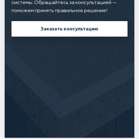
системы. Обращайтесь за консультацией —
поможем принять правильное решение!
Заказать консультацию