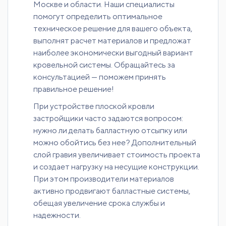
Москве и области. Наши специалисты
помогут определить оптимальное
техническое решение для вашего объекта,
выполнят расчет материалов и предложат
наиболее экономически выгодный вариант
кровельной системы. Обращайтесь за
консультацией — поможем принять
правильное решение!
При устройстве плоской кровли
застройщики часто задаются вопросом:
нужно ли делать балластную отсыпку или
можно обойтись без нее? Дополнительный
слой гравия увеличивает стоимость проекта
и создает нагрузку на несущие конструкции.
При этом производители материалов
активно продвигают балластные системы,
обещая увеличение срока службы и
надежности.