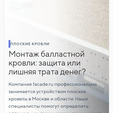
ПЛОСКИЕ КРОВЛИ
Монтаж балластной
кровли: защита или
лишняя трата денег?
Компания facade.ru профессионально
занимается устройством плоских
кровель в Москве и области. Наши
специалисты помогут определить