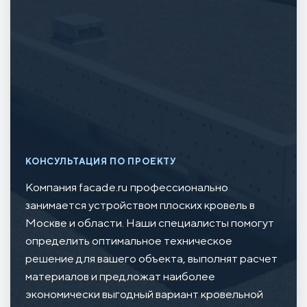
КОНСУЛЬТАЦИЯ ПО ПРОЕКТУ
Компания facade.ru профессионально
занимается устройством плоских кровель в
Москве и области. Наши специалисты помогут
определить оптимальное техническое
решение для вашего объекта, выполнят расчет
материалов и предложат наиболее
экономически выгодный вариант кровельной