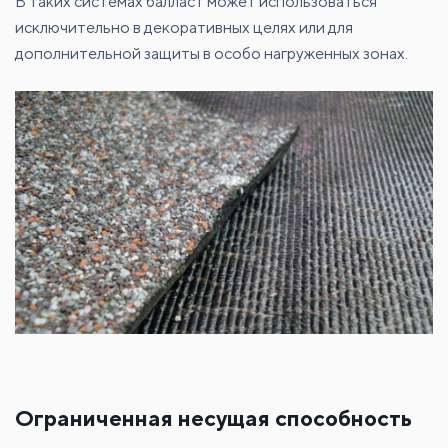
В таких системах балласт может использоваться
исключительно в декоративных целях или для
дополнительной защиты в особо нагруженных зонах.
Ограниченная несущая способность