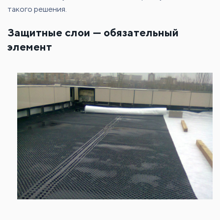
такого решения.
Защитные слои — обязательный
элемент