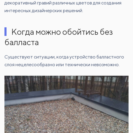
декоративный гравий различных цветов для создания
интересных дизайнерских решений.
Когда можно обойтись без
балласта
Существуют ситуации, когда устройство балластного
слоя нецелесообразно или технически невозможно.