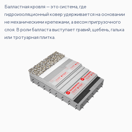
Балластная кровля — это система, где
гидроизоляционный ковер удерживается на основании
не механическими крепежами, а весом пригрузочного
слоя. В роли балласта выступает гравий, щебень, галька
или тротуарная плитка.