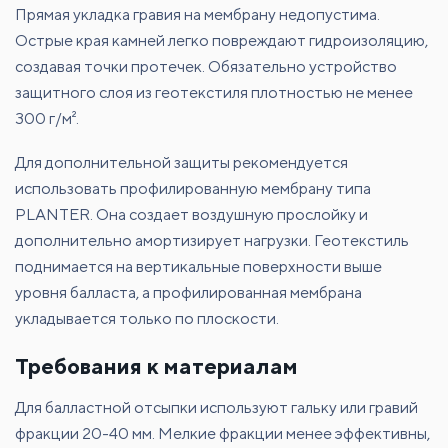
Прямая укладка гравия на мембрану недопустима.
Острые края камней легко повреждают гидроизоляцию,
создавая точки протечек. Обязательно устройство
защитного слоя из геотекстиля плотностью не менее
300 г/м².
Для дополнительной защиты рекомендуется
использовать профилированную мембрану типа
PLANTER. Она создает воздушную прослойку и
дополнительно амортизирует нагрузки. Геотекстиль
поднимается на вертикальные поверхности выше
уровня балласта, а профилированная мембрана
укладывается только по плоскости.
Требования к материалам
Для балластной отсыпки используют гальку или гравий
фракции 20-40 мм. Мелкие фракции менее эффективны,