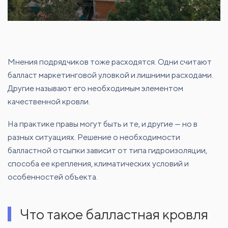
Мнения подрядчиков тоже расходятся. Одни считают
балласт маркетинговой уловкой и лишними расходами.
Другие называют его необходимым элементом
качественной кровли.
На практике правы могут быть и те, и другие — но в
разных ситуациях. Решение о необходимости
балластной отсыпки зависит от типа гидроизоляции,
способа ее крепления, климатических условий и
особенностей объекта.
Что такое балластная кровля