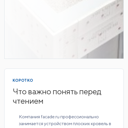
КОРОТКО
Что важно понять перед
чтением
Компания facade.ru профессионально
занимается устройством плоских кровель в