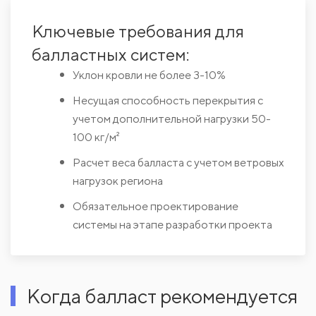
Ключевые требования для
балластных систем:
Уклон кровли не более 3-10%
Несущая способность перекрытия с
учетом дополнительной нагрузки 50-
100 кг/м²
Расчет веса балласта с учетом ветровых
нагрузок региона
Обязательное проектирование
системы на этапе разработки проекта
Когда балласт рекомендуется