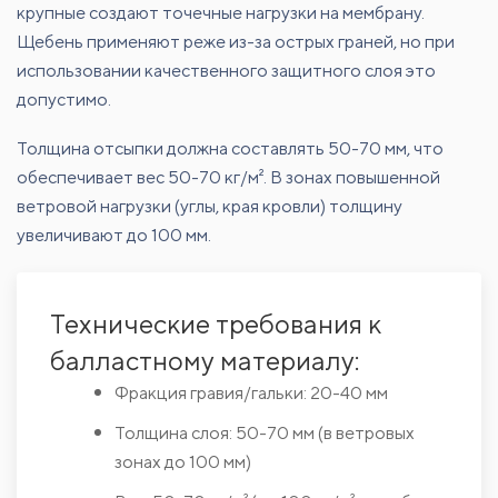
крупные создают точечные нагрузки на мембрану.
Щебень применяют реже из-за острых граней, но при
использовании качественного защитного слоя это
допустимо.
Толщина отсыпки должна составлять 50-70 мм, что
обеспечивает вес 50-70 кг/м². В зонах повышенной
ветровой нагрузки (углы, края кровли) толщину
увеличивают до 100 мм.
Технические требования к
балластному материалу:
Фракция гравия/гальки: 20-40 мм
Толщина слоя: 50-70 мм (в ветровых
зонах до 100 мм)