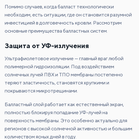
Помимо случаев, когда балласт технологически
необходим, есть ситуации, где он становится разумной
инвестицией в долговечность кровли. Рассмотрим
основные преимущества балластных систем.
Защита от УФ-излучения
Ультрафиолетовое излучение — главный враг любой
полимерной гидроизоляции. Под воздействием
солнечных лучей ПВХ и ТПО мембраны постепенно
теряют эластичность, становятся хрупкими и
покрываются микротрещинами.
Балластный слой работает как естественный экран,
полностью блокируя попадание УФ-лучей на
поверхность мембраны. Это особенно актуально для
регионов с высокой солнечной активностью и большим
количеством ясных дней в году.