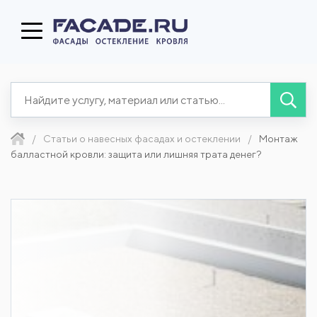
Статьи о навесных фасадах и остеклении
Монтаж
балластной кровли: защита или лишняя трата денег?