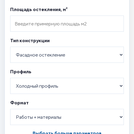
Площадь остекления, м²
Тип конструкции
Профиль
Формат
Выбрать больше параметров