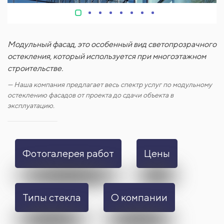
Модульный фасад, это особенный вид светопрозрачного
остекления, который используется при многоэтажном
строительстве.
Наша компания предлагает весь спектр услуг по модульному
остеклению фасадов от проекта до сдачи объекта в
эксплуатацию.
Фотогалерея работ
Цены
Типы стекла
О компании