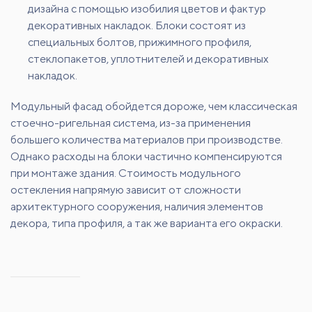
дизайна с помощью изобилия цветов и фактур
декоративных накладок. Блоки состоят из
специальных болтов, прижимного профиля,
стеклопакетов, уплотнителей и декоративных
накладок.
Модульный фасад обойдется дороже, чем классическая
стоечно-ригельная система, из-за применения
большего количества материалов при производстве.
Однако расходы на блоки частично компенсируются
при монтаже здания. Стоимость модульного
остекления напрямую зависит от сложности
архитектурного сооружения, наличия элементов
декора, типа профиля, а так же варианта его окраски.