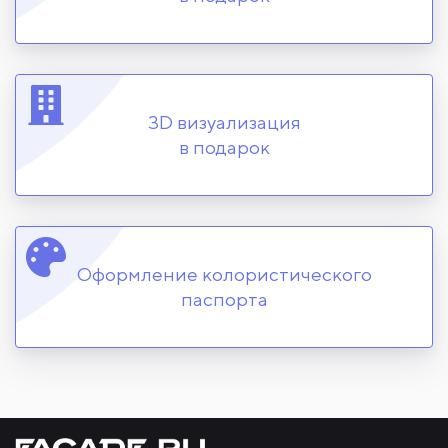
3D визуализация
в подарок
Оформление колористического
паспорта