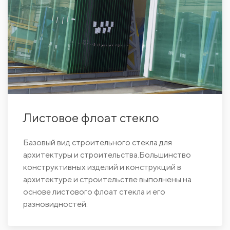
Листовое флоат стекло
Базовый вид строительного стекла для
архитектуры и строительства.Большинство
конструктивных изделий и конструкций в
архитектуре и строительстве выполнены на
основе листового флоат стекла и его
разновидностей.