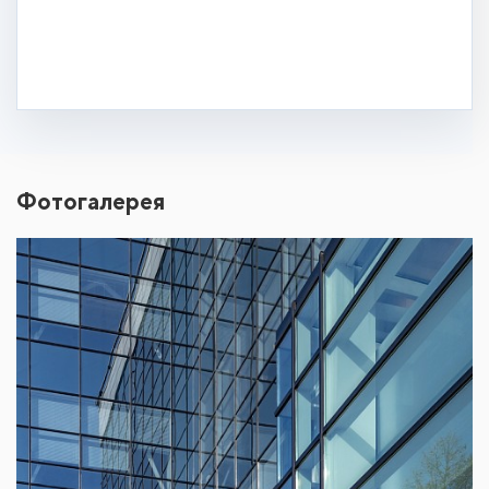
Фотогалерея