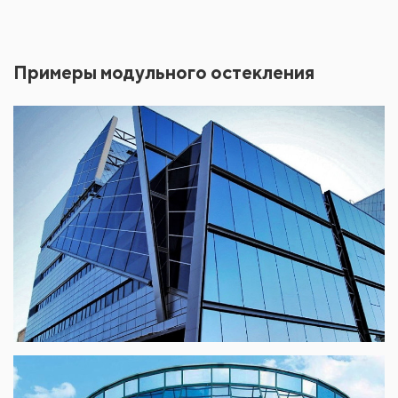
Примеры модульного остекления