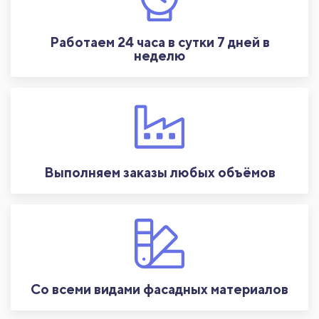
Работаем 24 часа в сутки 7 дней в
неделю
Выполняем заказы любых объёмов
Со всеми видами фасадных материалов