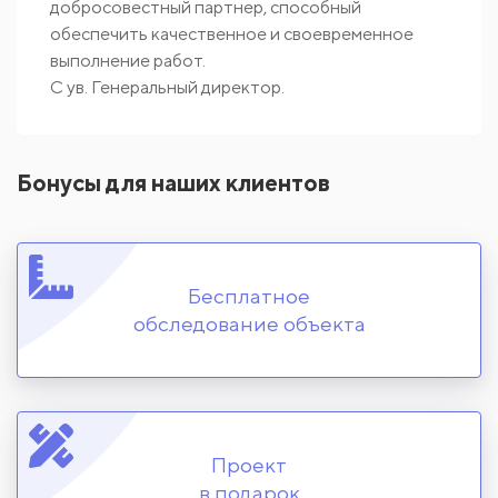
добросовестный партнер, способный
обеспечить качественное и своевременное
выполнение работ.
С ув. Генеральный директор.
Бонусы для наших клиентов
Бесплатное
обследование объекта
Проект
в подарок