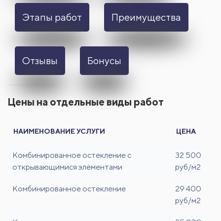
Этапы работ
Преимущества
Отзывы
Бонусы
Цены на отдельные виды работ
НАИМЕНОВАНИЕ УСЛУГИ
ЦЕНА
Комбинированное остекление с
32 500
открывающимися элементами
руб/м2
Комбинированное остекление
29 400
руб/м2