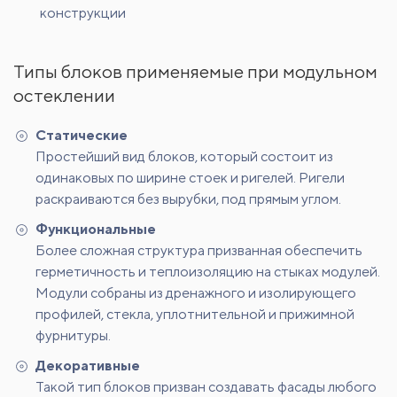
конструкции
Типы блоков применяемые при модульном
остеклении
Статические
Простейший вид блоков, который состоит из
одинаковых по ширине стоек и ригелей. Ригели
раскраиваются без вырубки, под прямым углом.
Функциональные
Более сложная структура призванная обеспечить
герметичность и теплоизоляцию на стыках модулей.
Модули собраны из дренажного и изолирующего
профилей, стекла, уплотнительной и прижимной
фурнитуры.
Декоративные
Такой тип блоков призван создавать фасады любого