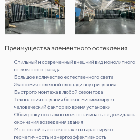
Преимущества элементного остекления
Стильный и современный внешний вид монолитного
стеклянного фасада
Большое количество естественного света
Экономия полезной площади внутри здания
Быстрого монтажа в любой сезон года
Технология создания блоков минимизирует
человеческий фактор во время установки
Облицовку поэтажно можно начинать не дожидаясь
окончания возведения здания
Многослойные стеклопакеты гарантируют
герметичность и энергоэффективность