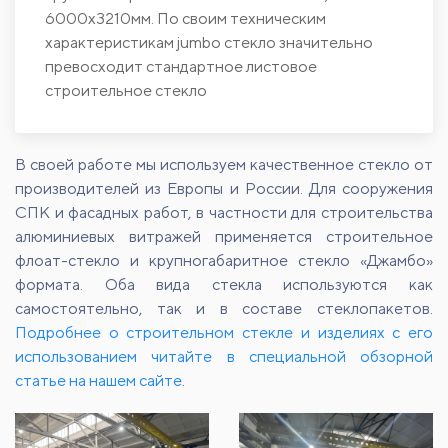
6000х3210мм. По своим техническим
характеристикам jumbo стекло значительно
превосходит стандартное листовое
строительное стекло
В своей работе мы используем качественное стекло от
производителей из Европы и России. Для сооружения
СПК и фасадных работ, в частности для строительства
алюминиевых витражей применяется строительное
флоат-стекло и крупногабаритное стекло «Джамбо»
формата. Оба вида стекла используются как
самостоятельно, так и в составе стеклопакетов.
Подробнее о строительном стекле и изделиях с его
использованием читайте в специальной обзорной
статье на нашем сайте
.