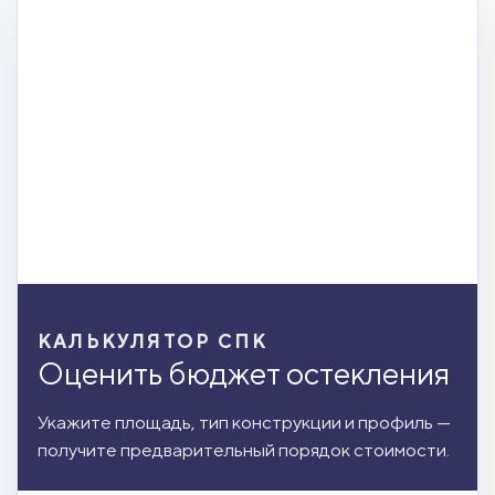
КАЛЬКУЛЯТОР СПК
Оценить бюджет остекления
Укажите площадь, тип конструкции и профиль —
получите предварительный порядок стоимости.