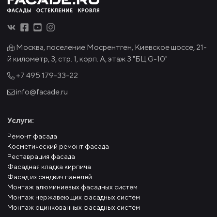
Москва, поселение Мосрентген, Киевское шоссе, 21-
й километр, 3, стр. 1, корп. А, этаж 3 "БЦ G-10"
+7 495
179-33-22
info@facade.ru
Услуги:
Ремонт фасада
Косметический ремонт фасада
Реставрация фасада
Фасадная кладка кирпича
Фасад из сэндвич панелей
Монтаж алюминиевых фасадных систем
Монтаж нержавеющих фасадных систем
Монтаж оцинкованных фасадных систем