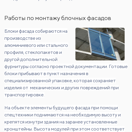
Работы по монтажу блочных фасадов
Блоки фасада собираются на
производстве из
алюминиевого или стального
профиля, стеклопакетов и
другой дополнительной
фурнитуры согласно проектной документации. Готовые
блоки прибывают в пункт назначения в
специализированной упаковке, которая сохраняет
изделия от механических и других повреждений при
транспортировке.
На объекте элементы будущего фасада при помощи
спецтехники поднимаются на необходимую высоту и
крепятся изнутри здания на заранее установленные
кронштейны. Высота модулей при этом соответствует