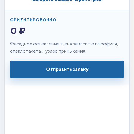
ОРИЕНТИРОВОЧНО
0 ₽
Фасадное остекление: цена зависит от профиля,
стеклопакета и узлов примыкания.
Отправить заявку