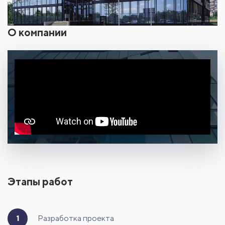
О компании
Этапы работ
1
Разработка проекта