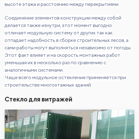
высоте этажа и расстоянию между перекрытиями.
Соединение элементов конструкции между собой
делается также изнутри, этот момент выгодно
отличает модульную систему от других так как
отпадает надобность в сборке строительных лесов, а
сами работы могут выполняться независимо от погоды.
Этот факт влияет и на скорость монтажных работ
уменьшая их в несколько раз по сравнению с
аналогичными системами.
Чаще всего модульное остекление применяется при
строительстве многоэтажных зданий.
Стекло для витражей