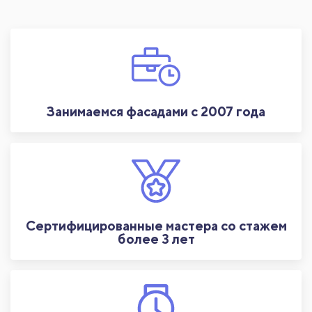
Занимаемся фасадами с 2007 года
Сертифицированные мастера со стажем
более 3 лет