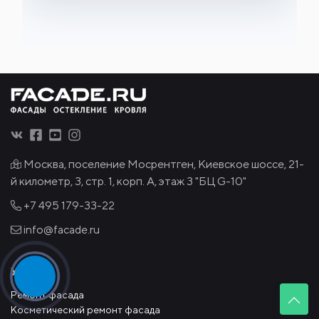
Москва, поселение Мосрентген, Киевское шоссе, 21-
й километр, 3, стр. 1, корп. А, этаж 3 "БЦ G-10"
+7 495
179-33-22
info@facade.ru
Услуги:
Ремонт фасада
Косметический ремонт фасада