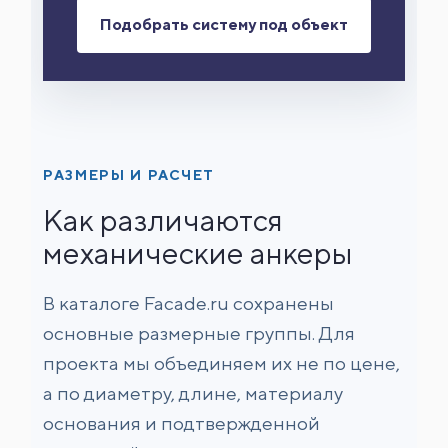
Подобрать систему под объект
РАЗМЕРЫ И РАСЧЕТ
Как различаются
механические анкеры
В каталоге Facade.ru сохранены
основные размерные группы. Для
проекта мы объединяем их не по цене,
а по диаметру, длине, материалу
основания и подтвержденной