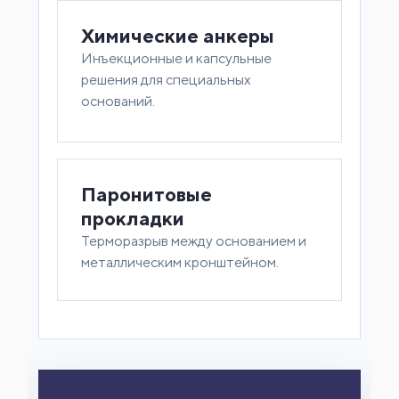
Химические анкеры
Инъекционные и капсульные
решения для специальных
оснований.
Паронитовые
прокладки
Терморазрыв между основанием и
металлическим кронштейном.