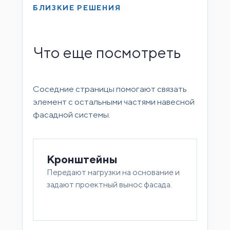
БЛИЗКИЕ РЕШЕНИЯ
Что еще посмотреть
Соседние страницы помогают связать
элемент с остальными частями навесной
фасадной системы.
Кронштейны
Передают нагрузки на основание и
задают проектный вынос фасада.