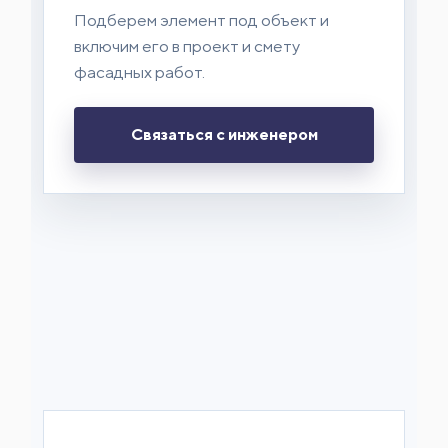
Подберем элемент под объект и
включим его в проект и смету
фасадных работ.
Связаться с инженером