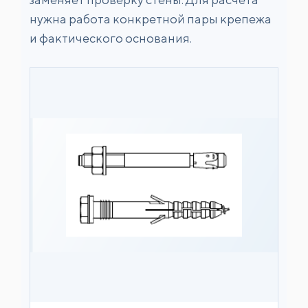
нужна работа конкретной пары крепежа
и фактического основания.