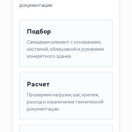
документации.
Подбор
Связываем элемент с основанием,
системой, облицовкой и условиями
конкретного здания.
Расчет
Проверяем нагрузки, шаг, крепеж,
расход и ограничения технической
документации.