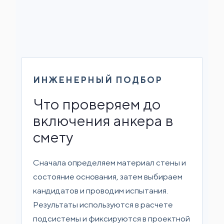
ИНЖЕНЕРНЫЙ ПОДБОР
Что проверяем до
включения анкера в
смету
Сначала определяем материал стены и
состояние основания, затем выбираем
кандидатов и проводим испытания.
Результаты используются в расчете
подсистемы и фиксируются в проектной