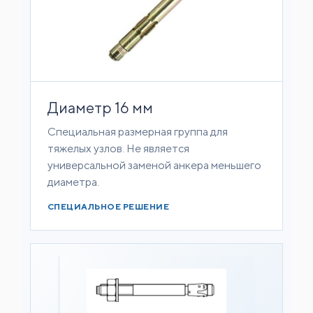
Диаметр 16 мм
Специальная размерная группа для
тяжелых узлов. Не является
универсальной заменой анкера меньшего
диаметра.
СПЕЦИАЛЬНОЕ РЕШЕНИЕ