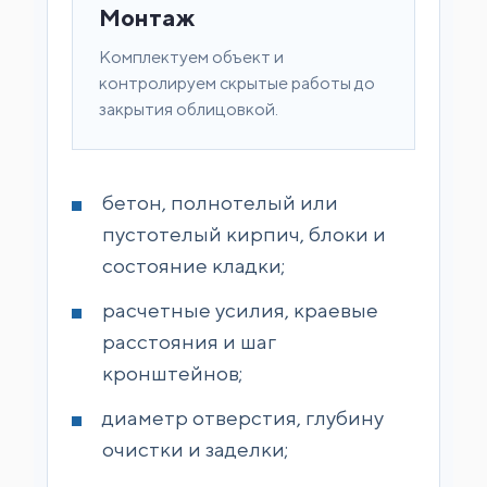
Монтаж
Комплектуем объект и
контролируем скрытые работы до
закрытия облицовкой.
бетон, полнотелый или
пустотелый кирпич, блоки и
состояние кладки;
расчетные усилия, краевые
расстояния и шаг
кронштейнов;
диаметр отверстия, глубину
очистки и заделки;