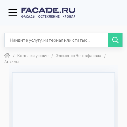
Комплектующие
Элементы Вентафасада
Анкеры