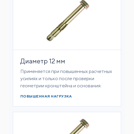
Диаметр 12 мм
Применяется при повышенных расчетных
усилиях и только после проверки
геометрии кронштейна и основания.
ПОВЫШЕННАЯ НАГРУЗКА