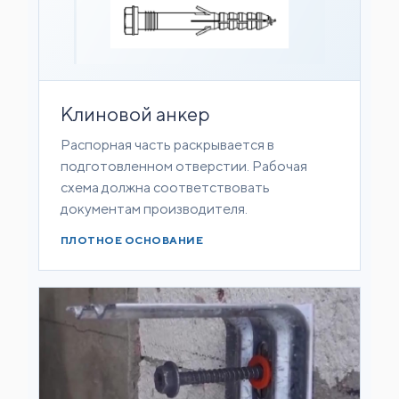
Клиновой анкер
Распорная часть раскрывается в
подготовленном отверстии. Рабочая
схема должна соответствовать
документам производителя.
ПЛОТНОЕ ОСНОВАНИЕ