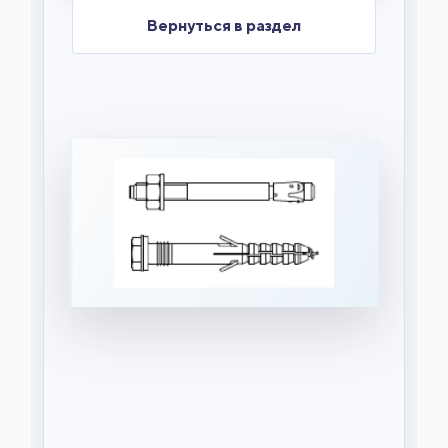
Вернуться в раздел