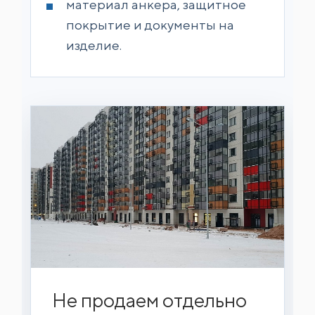
материал анкера, защитное
покрытие и документы на
изделие.
Не продаем отдельно