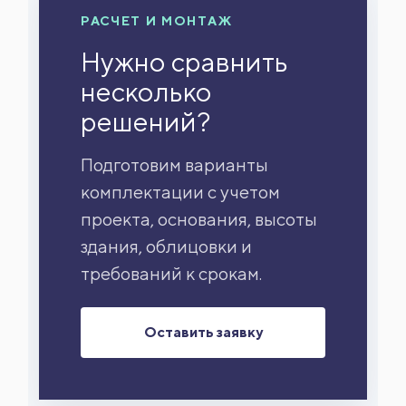
РАСЧЕТ И МОНТАЖ
Нужно сравнить
несколько
решений?
Подготовим варианты
комплектации с учетом
проекта, основания, высоты
здания, облицовки и
требований к срокам.
Оставить заявку