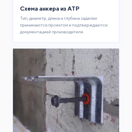
Схема анкера из АТР
Тип, диаметр, длина и глубина заделки
принимаются проектом и подтверждаются
документацией производителя.