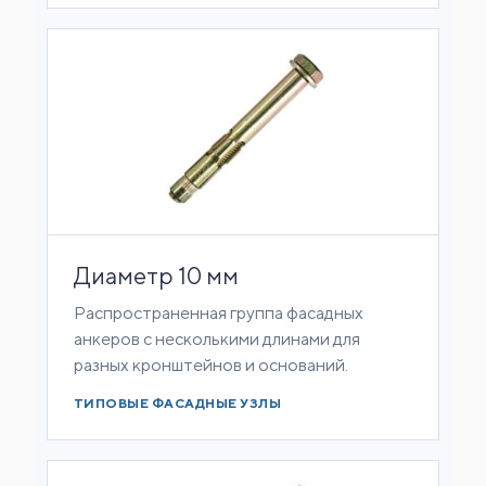
Диаметр 10 мм
Распространенная группа фасадных
анкеров с несколькими длинами для
разных кронштейнов и оснований.
ТИПОВЫЕ ФАСАДНЫЕ УЗЛЫ