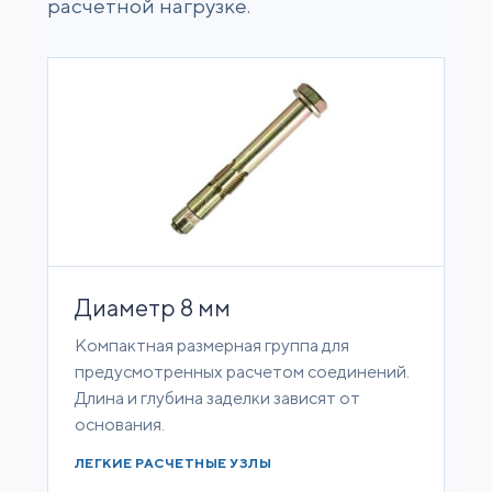
расчетной нагрузке.
Диаметр 8 мм
Компактная размерная группа для
предусмотренных расчетом соединений.
Длина и глубина заделки зависят от
основания.
ЛЕГКИЕ РАСЧЕТНЫЕ УЗЛЫ