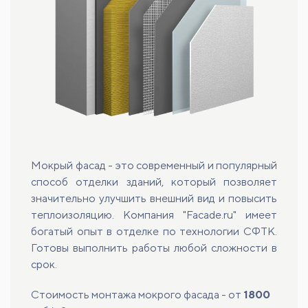
Мокрый фасад - это современный и популярный
способ отделки зданий, который позволяет
значительно улучшить внешний вид и повысить
теплоизоляцию. Компания "Facade.ru" имеет
богатый опыт в отделке по технологии СФТК.
Готовы выполнить работы любой сложности в
срок.
Стоимость монтажа мокрого фасада - от
1800