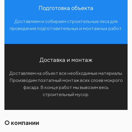
Подготовка объекта
Доставляем и собираем строительные леса для
проведения подготовительных и монтажных работ.
Доставка и монтаж
Доставляем на объект все необходимые материалы.
Производим поэтапный монтаж всех слоев мокрого
фасада. В конце работ мы вывозим весь
строительный мусор.
О компании