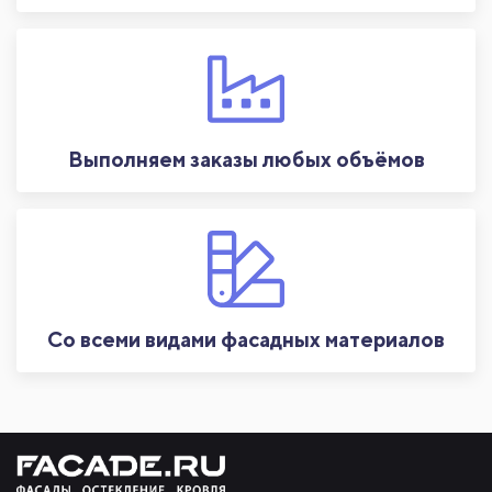
Выполняем заказы любых объёмов
Со всеми видами фасадных материалов