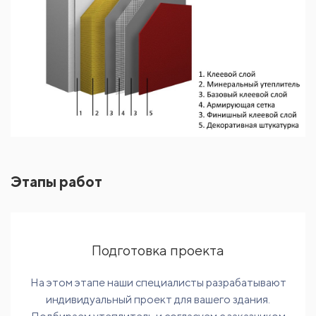
Этапы работ
Подготовка проекта
На этом этапе наши специалисты разрабатывают
индивидуальный проект для вашего здания.