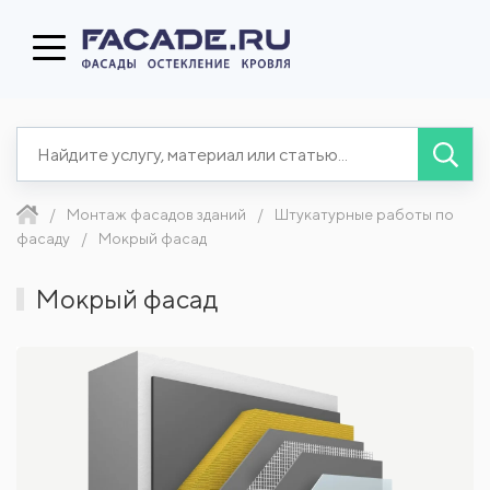
Монтаж фасадов зданий
Штукатурные работы по
фасаду
Мокрый фасад
Мокрый фасад