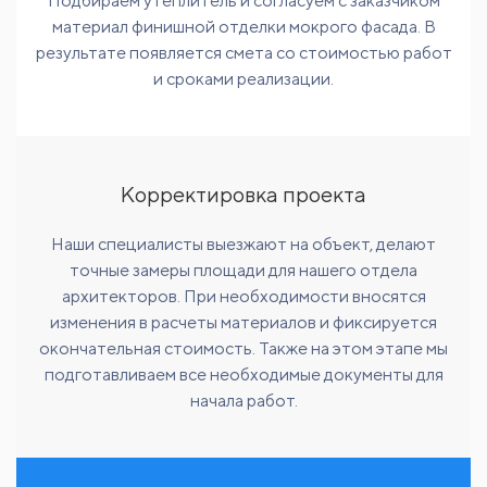
Подбираем утеплитель и согласуем с заказчиком
материал финишной отделки мокрого фасада. В
результате появляется смета со стоимостью работ
и сроками реализации.
Корректировка проекта
Наши специалисты выезжают на объект, делают
точные замеры площади для нашего отдела
архитекторов. При необходимости вносятся
изменения в расчеты материалов и фиксируется
окончательная стоимость. Также на этом этапе мы
подготавливаем все необходимые документы для
начала работ.