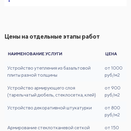
Цены на отдельные этапы работ
НАИМЕНОВАНИЕ УСЛУГИ
ЦЕНА
Устройство утепления из базальтовой
от 1000
плиты разной толщины
руб/м2
Устройство армирующего слоя
от 900
(тарельчатый дюбель, стеклосетка, клей)
руб/м2
Устройство декоративной штукатурки
от 800
руб/м2
Армирование стеклотканевой сеткой
от 150