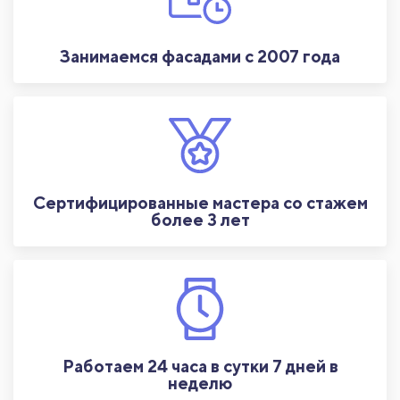
Занимаемся фасадами с 2007 года
Сертифицированные мастера со стажем
более 3 лет
Работаем 24 часа в сутки 7 дней в
неделю