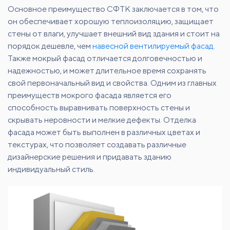
Основное преимущество СФТК заключается в том, что
он обеспечивает хорошую теплоизоляцию, защищает
стены от влаги, улучшает внешний вид здания и стоит на
порядок дешевле, чем
навесной вентилируемый фасад
.
Также мокрый фасад отличается долговечностью и
надежностью, и может длительное время сохранять
свой первоначальный вид и свойства. Одним из главных
преимуществ мокрого фасада является его
способность выравнивать поверхность стены и
скрывать неровности и мелкие дефекты. Отделка
фасада может быть выполнен в различных цветах и
текстурах, что позволяет создавать различные
дизайнерские решения и придавать зданию
индивидуальный стиль.