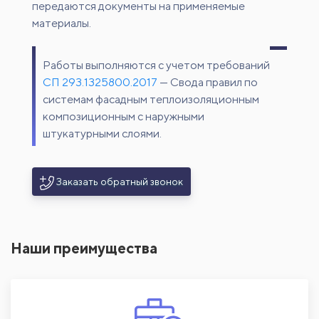
передаются документы на применяемые
материалы.
Работы выполняются с учетом требований
СП 293.1325800.2017
— Свода правил по
системам фасадным теплоизоляционным
композиционным с наружными
штукатурными слоями.
Заказать обратный звонок
Наши преимущества