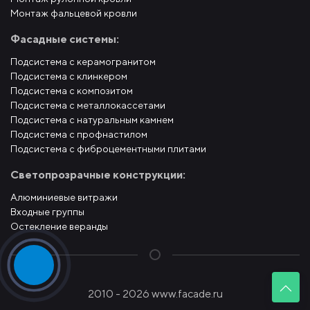
Монтаж фальцевой кровли
Фасадные системы:
Подсистема с керамогранитом
Подсистема с клинкером
Подсистема с композитом
Подсистема с металлокассетами
Подсистема с натуральным камнем
Подсистема с профнастилом
Подсистема с фиброцементными плитами
Светопрозрачные конструкции:
Алюминиевые витражи
Входные группы
Остекление веранды
2010 - 2026 www.facade.ru