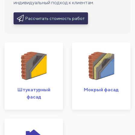
индивидуальный подход к клиентам.
Рассчитать стоимость работ
Штукатурный
Мокрый фасад
фасад