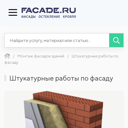
Монтаж фасадов зданий
Штукатурные работы по
фасаду
Штукатурные работы по фасаду