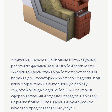
Компания "Facade.ru" выполняет штукатурные
работы по фасадам зданий любой сложности.
Выполняем весь спектр работ, от составления
проекта до штукатурки и чистовой отделки под
ключ с гарантией на выполненную работу.
Мы, это команда людей с большим опытом в
сфере утепления и отделки фасадов. Работаем
на рынке более 10 лет. Гарантируем высокое
качество предоставляемых услуг и