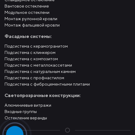
Вантовое остекление
Модульное остеклени
Монтаж рулонной кровли
Монтаж фальцевой кровли
Фасадные системы:
Подсистема с керамогранитом
Подсистема с клинкером
Подсистема с композитом
Подсистема с металлокассетами
Подсистема с натуральным камнем
Подсистема с профнастилом
Подсистема с фиброцементными плитами
Светопрозрачные конструкции:
Алюминиевые витражи
Входные группы
Остекление веранды