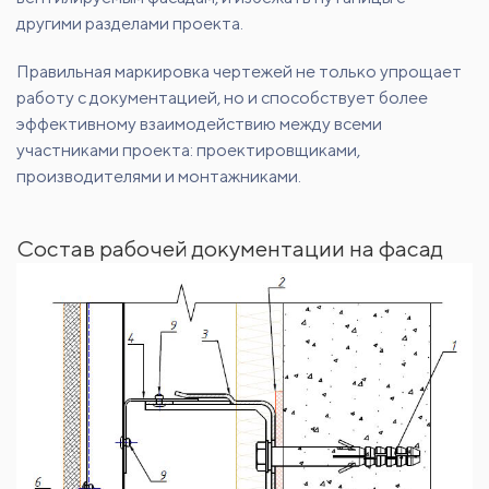
другими разделами проекта.
Правильная маркировка чертежей не только упрощает
работу с документацией, но и способствует более
эффективному взаимодействию между всеми
участниками проекта: проектировщиками,
производителями и монтажниками.
Состав рабочей документации на фасад