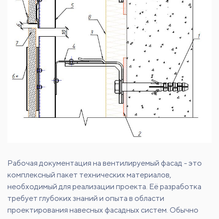
Рабочая документация на вентилируемый фасад - это
комплексный пакет технических материалов,
необходимый для реализации проекта. Её разработка
требует глубоких знаний и опыта в области
проектирования навесных фасадных систем. Обычно