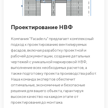
Проектирование НВФ
Компания "Facade.ru" предлагает комплексный
подход к проектированию вентилируемых
фасадов, включая разработку проектной и
рабочей документации, создание детальных
чертежей с уникальной маркировкой НВФ,
выполнение всех необходимых расчетов, а
также подготовку проекта производства работ.
Наша команда экспертов обеспечит
оптимальные, экономичные и безопасные
решения для вашего объекта, гарантируя
высокое качество на каждом этапе от
проектирования до монтажа.