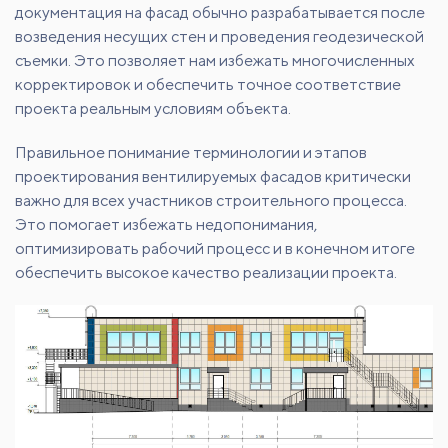
документация на фасад обычно разрабатывается после
возведения несущих стен и проведения геодезической
съемки. Это позволяет нам избежать многочисленных
корректировок и обеспечить точное соответствие
проекта реальным условиям объекта.
Правильное понимание терминологии и этапов
проектирования вентилируемых фасадов критически
важно для всех участников строительного процесса.
Это помогает избежать недопонимания,
оптимизировать рабочий процесс и в конечном итоге
обеспечить высокое качество реализации проекта.