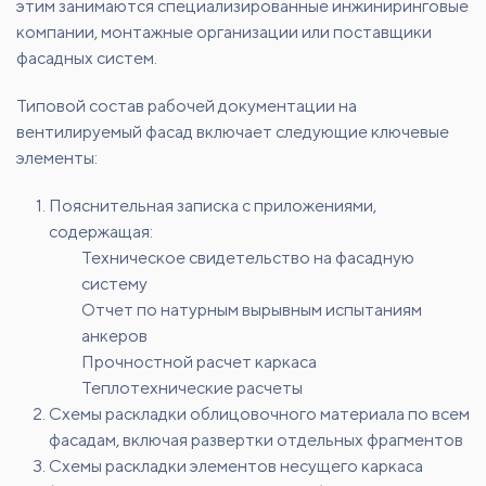
этим занимаются специализированные инжиниринговые
компании, монтажные организации или поставщики
фасадных систем.
Типовой состав рабочей документации на
вентилируемый фасад включает следующие ключевые
элементы:
Пояснительная записка с приложениями,
содержащая:
Техническое свидетельство на фасадную
систему
Отчет по натурным вырывным испытаниям
анкеров
Прочностной расчет каркаса
Теплотехнические расчеты
Схемы раскладки облицовочного материала по всем
фасадам, включая развертки отдельных фрагментов
Схемы раскладки элементов несущего каркаса