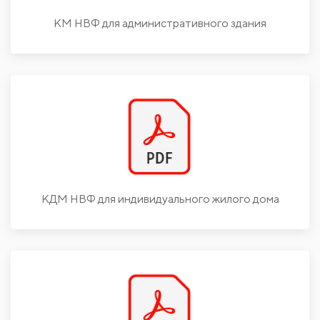
КМ НВФ для административного здания
КДМ НВФ для индивидуального жилого дома