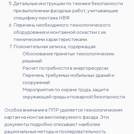
Детальные инструкции по технике безопасности
при выполнении фасадных работ, учитывающие
специфику монтажа НВФ.
Перечень необходимого технологического
оборудования и монтажной оснастки с их
техническими характеристиками.
Пояснительная записка, содержащая:
Обоснование принятых технологических
решений
Расчет потребности в энергоресурсах
Перечень требуемых мобильных зданий и
сооружений
Мероприятия по охране труда, защите
окружающей среды и пожарной безопасности
Особое внимание в ППР уделяется технологическим
картам на монтаж вентилируемого фасада. Эти
документы подробно описывают наиболее
рациональные методы и последовательность