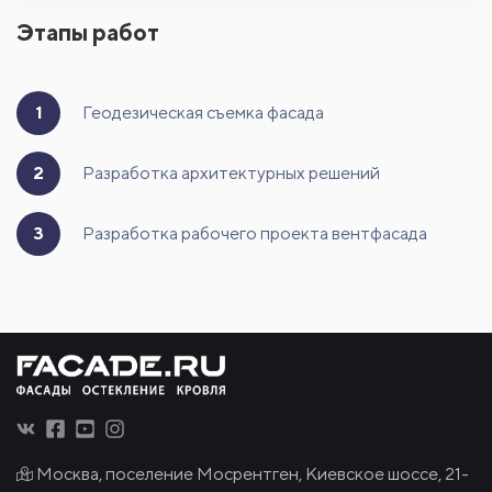
Этапы работ
1
Геодезическая съемка фасада
2
Разработка архитектурных решений
3
Разработка рабочего проекта вентфасада
Москва, поселение Мосрентген, Киевское шоссе, 21-