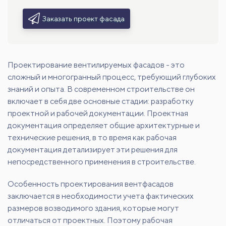
Заказать проект фасада
Проектирование вентилируемых фасадов - это
сложный и многогранный процесс, требующий глубоких
знаний и опыта. В современном строительстве он
включает в себя две основные стадии: разработку
проектной и рабочей документации. Проектная
документация определяет общие архитектурные и
технические решения, в то время как рабочая
документация детализирует эти решения для
непосредственного применения в строительстве.
Особенность проектирования вентфасадов
заключается в необходимости учета фактических
размеров возводимого здания, которые могут
отличаться от проектных. Поэтому рабочая