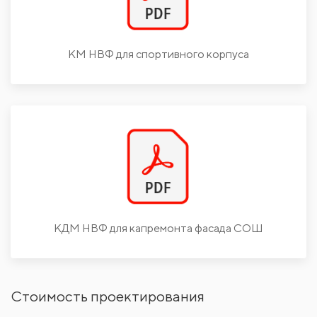
КМ НВФ для спортивного корпуса
КДМ НВФ для капремонта фасада СОШ
Стоимость проектирования