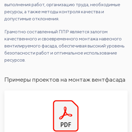
выполнения работ, организацию труда, необходимые
ресурсы, а также методы контроля качества и
допустимые отклонения.
Грамотно составленный ППР является залогом
качественного и своевременного монтажа навесного
вентилируемого фасада, обеспечивая высокий уровень
безопасности работ и оптимальное использование
ресурсов.
Примеры проектов на монтаж вентфасада