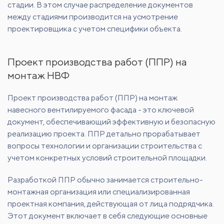
стадии. В этом случае распределение документов
между стадиями производится на усмотрение
проектировщика с учетом специфики объекта.
Проект производства работ (ППР) на
монтаж НВФ
Проект производства работ (ППР) на монтаж
навесного вентилируемого фасада - это ключевой
документ, обеспечивающий эффективную и безопасную
реализацию проекта. ППР детально прорабатывает
вопросы технологии и организации строительства с
учетом конкретных условий строительной площадки.
Разработкой ППР обычно занимается строительно-
монтажная организация или специализированная
проектная компания, действующая от лица подрядчика.
Этот документ включает в себя следующие основные