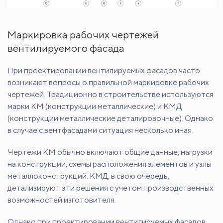
Маркировка рабочих чертежей
вентилируемого фасада
При проектировании вентилируемых фасадов часто
возникают вопросы о правильной маркировке рабочих
чертежей. Традиционно в строительстве используются
марки КМ (конструкции металлические) и КМД
(конструкции металлические деталировочные). Однако
в случае с вентфасадами ситуация несколько иная.
Чертежи КМ обычно включают общие данные, нагрузки
на конструкции, схемы расположения элементов и узлы
металлоконструкций. КМД, в свою очередь,
детализируют эти решения с учетом производственных
возможностей изготовителя.
Однако при проектировании вентилируемых фасадов