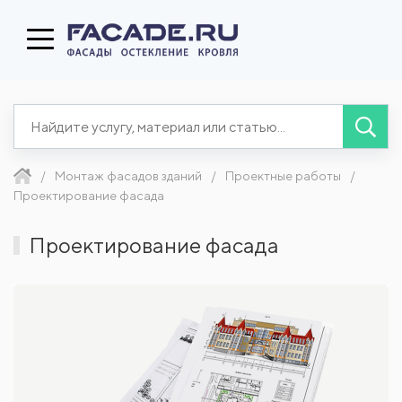
Монтаж фасадов зданий
Проектные работы
Проектирование фасада
Проектирование фасада