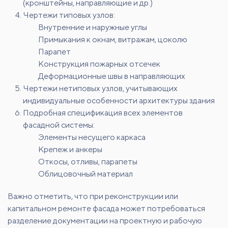
(кронштейны, направляющие и др.)
Чертежи типовых узлов:
Внутренние и наружные углы
Примыкания к окнам, витражам, цоколю
Парапет
Конструкция пожарных отсечек
Деформационные швы в направляющих
Чертежи нетиповых узлов, учитывающих
индивидуальные особенности архитектуры здания
Подробная спецификация всех элементов
фасадной системы:
Элементы несущего каркаса
Крепеж и анкеры
Откосы, отливы, парапеты
Облицовочный материал
Важно отметить, что при реконструкции или
капитальном ремонте фасада может потребоваться
разделение документации на проектную и рабочую