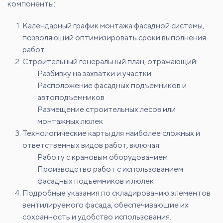
компоненты:
Календарный график монтажа фасадной системы,
позволяющий оптимизировать сроки выполнения
работ.
Строительный генеральный план, отражающий:
Разбивку на захватки и участки
Расположение фасадных подъемников и
автоподъемников
Размещение строительных лесов или
монтажных люлек
Технологические карты для наиболее сложных и
ответственных видов работ, включая:
Работу с крановым оборудованием
Производство работ с использованием
фасадных подъемников и люлек
Подробные указания по складированию элементов
вентилируемого фасада, обеспечивающие их
сохранность и удобство использования.