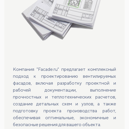
Компания "Facade.ru" предлагает комплексный
подход к проектированию вентилируемых
фасадов, включая разработку проектной и
рабочей документации, выполнение
прочностных и теплотехнических расчетов,
создание детальных схем и узлов, а также
подготовку проекта производства работ,
обеспечивая оптимальные, экономичные и
безопасные решения для вашего объекта.