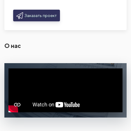
Заказать проект
О нас