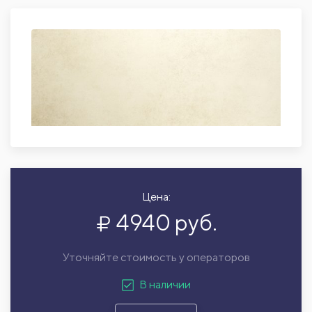
Цена:
4940 руб.
Уточняйте стоимость у операторов
В наличии