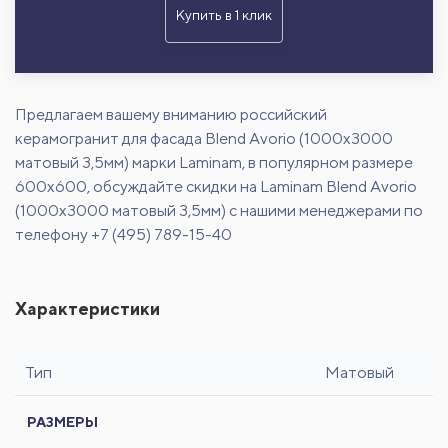
Купить в 1 клик
Предлагаем вашему вниманию российский
керамогранит для фасада Blend Avorio (1000x3000
матовый 3,5мм) марки Laminam, в популярном размере
600х600, обсуждайте скидки на Laminam Blend Avorio
(1000x3000 матовый 3,5мм) с нашими менеджерами по
телефону +7 (495) 789-15-40
Характеристики
Тип
Матовый
РАЗМЕРЫ