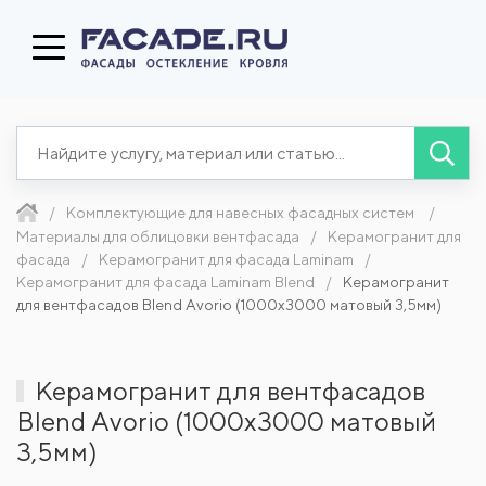
Комплектующие для навесных фасадных систем
Материалы для облицовки вентфасада
Керамогранит для
фасада
Керамогранит для фасада Laminam
Керамогранит для фасада Laminam Blend
Керамогранит
для вентфасадов Blend Avorio (1000x3000 матовый 3,5мм)
Керамогранит для вентфасадов
Blend Avorio (1000x3000 матовый
3,5мм)