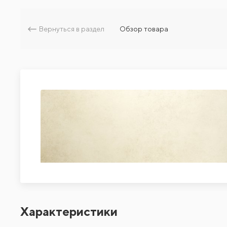
Вернуться в раздел
Обзор товара
Характеристики