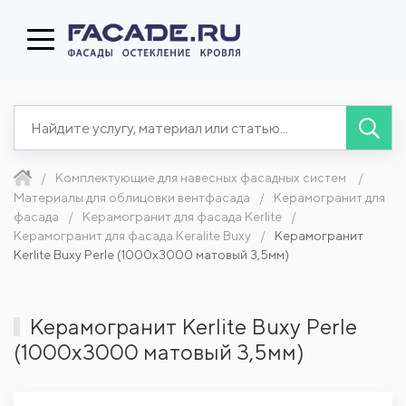
Комплектующие для навесных фасадных систем
Материалы для облицовки вентфасада
Керамогранит для
фасада
Керамогранит для фасада Kerlite
Керамогранит для фасада Keralite Buxy
Керамогранит
Kerlite Buxy Perle (1000x3000 матовый 3,5мм)
Керамогранит Kerlite Buxy Perle
(1000x3000 матовый 3,5мм)