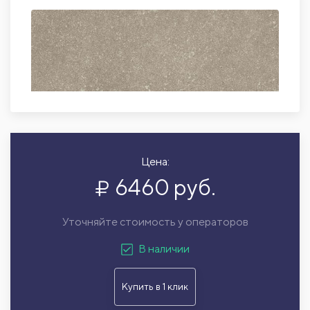
Цена:
6460 руб.
Уточняйте стоимость у операторов
В наличии
Купить в 1 клик