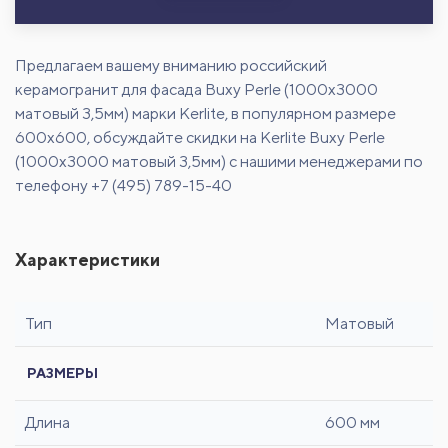
Предлагаем вашему вниманию российский
керамогранит для фасада Buxy Perle (1000x3000
матовый 3,5мм) марки Kerlite, в популярном размере
600х600, обсуждайте скидки на Kerlite Buxy Perle
(1000x3000 матовый 3,5мм) с нашими менеджерами по
телефону +7 (495) 789-15-40
Характеристики
Тип
Матовый
РАЗМЕРЫ
Длина
600 мм