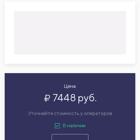
Цена:
7448 руб.
Уточняйте стоимость у операторов
В наличии