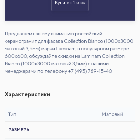
Купить в 1 клик
Предлагаем вашему вниманию российский
керамогранит для фасада Collection Bianco (1000x3000
матовый 3,5мм) марки Laminam, в популярном размере
600х600, обсуждайте скидки на Laminam Collection
Bianco (1000x3000 матовый 3,5мм) с нашими
менеджерами по телефону +7 (495) 789-15-40
Характеристики
Тип
Матовый
РАЗМЕРЫ