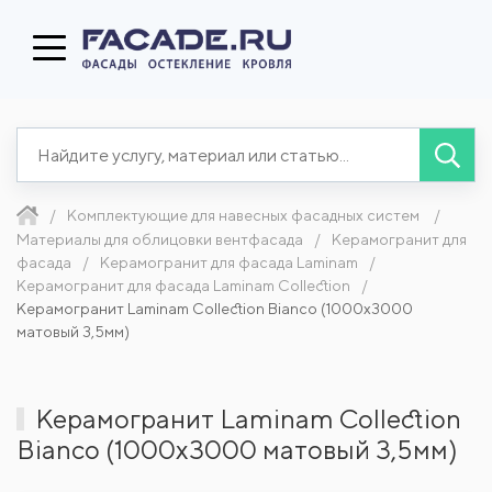
Комплектующие для навесных фасадных систем
Материалы для облицовки вентфасада
Керамогранит для
фасада
Керамогранит для фасада Laminam
Керамогранит для фасада Laminam Collection
Керамогранит Laminam Collection Bianco (1000x3000
матовый 3,5мм)
Керамогранит Laminam Collection
Bianco (1000x3000 матовый 3,5мм)