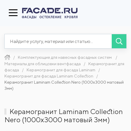
Комплектующие для навесных фасадных систем
Материалы для облицовки вентфасада
Керамогранит для
фасада
Керамогранит для фасада Laminam
Керамогранит для фасада Laminam Collection
Керамогранит Laminam Collection Nero (1000x3000 матовый
3мм)
Керамогранит Laminam Collection
Nero (1000x3000 матовый 3мм)