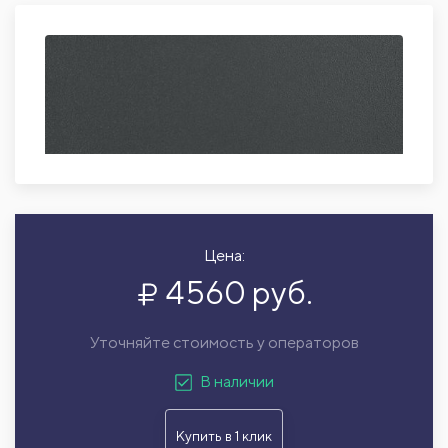
Цена:
4560 руб.
Уточняйте стоимость у операторов
В наличии
Купить в 1 клик