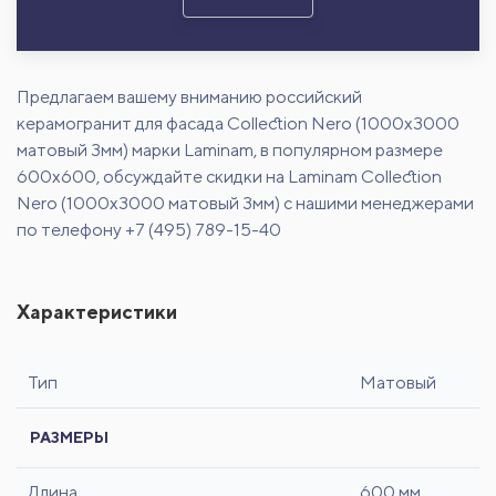
Предлагаем вашему вниманию российский
керамогранит для фасада Collection Nero (1000x3000
матовый 3мм) марки Laminam, в популярном размере
600х600, обсуждайте скидки на Laminam Collection
Nero (1000x3000 матовый 3мм) с нашими менеджерами
по телефону +7 (495) 789-15-40
Характеристики
Тип
Матовый
РАЗМЕРЫ
Длина
600 мм