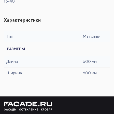
15-40
Характеристики
Тип
Матовый
РАЗМЕРЫ
Длина
600 мм
Ширина
600 мм