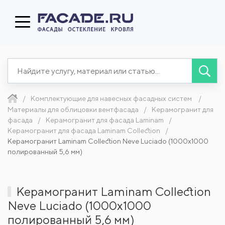
Комплектующие для навесных фасадных систем
Материалы для облицовки вентфасада
Керамогранит для
фасада
Керамогранит для фасада Laminam
Керамогранит для фасада Laminam Collection
Керамогранит Laminam Collection Neve Luciado (1000x1000
полированный 5,6 мм)
Керамогранит Laminam Collection
Neve Luciado (1000x1000
полированный 5,6 мм)