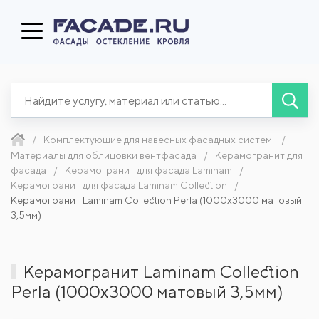
Комплектующие для навесных фасадных систем
Материалы для облицовки вентфасада
Керамогранит для
фасада
Керамогранит для фасада Laminam
Керамогранит для фасада Laminam Collection
Керамогранит Laminam Collection Perla (1000x3000 матовый
3,5мм)
Керамогранит Laminam Collection
Perla (1000x3000 матовый 3,5мм)