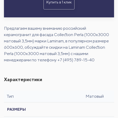
Купить в 1 клик
Предлагаем вашему вниманию российский
керамогранит для фасада Collection Perla (1000x3000
матовый 3,5мм) марки Laminam, в популярном размере
600х600, обсуждайте скидки на Laminam Collection
Perla (1000x3000 матовый 3,5мм) с нашими
менеджерами по телефону +7 (495) 789-15-40
Характеристики
Тип
Матовый
РАЗМЕРЫ