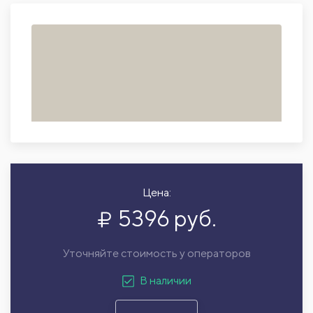
Цена:
5396 руб.
Уточняйте стоимость у операторов
В наличии