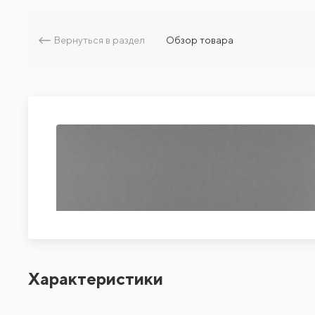
Вернуться в раздел
Обзор товара
Характеристики