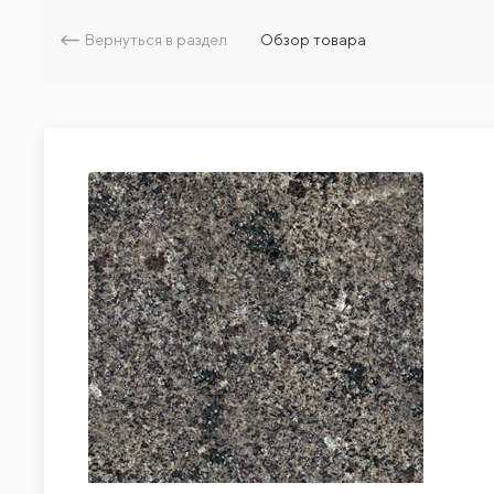
Вернуться в раздел
Обзор товара