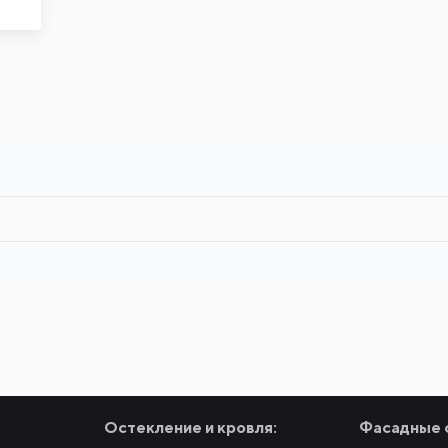
Остекление и кровля:
Фасадные 