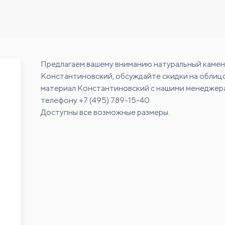
Предлагаем вашему вниманию натуральный камен
Константиновский, обсуждайте скидки на обли
материал Константиновский с нашими менеджер
телефону +7 (495) 789-15-40
Доступны все возможные размеры.