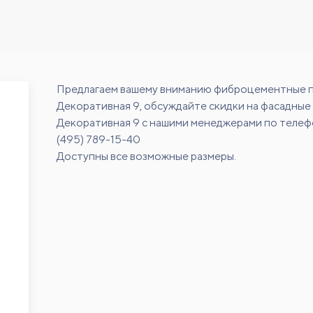
Предлагаем вашему вниманию фиброцементные 
Декоративная 9, обсуждайте скидки на фасадные
Декоративная 9 с нашими менеджерами по телеф
(495) 789-15-40
Доступны все возможные размеры.