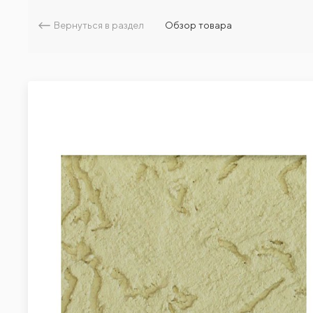
Вернуться в раздел
Обзор товара