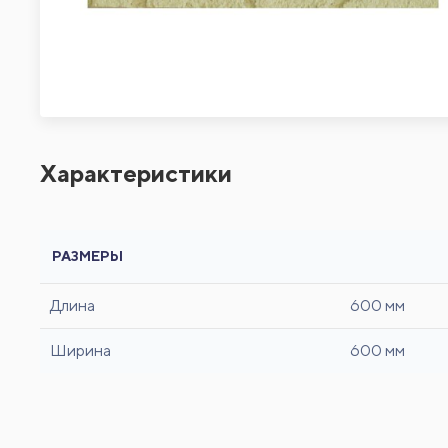
Характеристики
РАЗМЕРЫ
Длина
600 мм
Ширина
600 мм