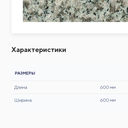
Характеристики
РАЗМЕРЫ
Длина
600 мм
Ширина
600 мм