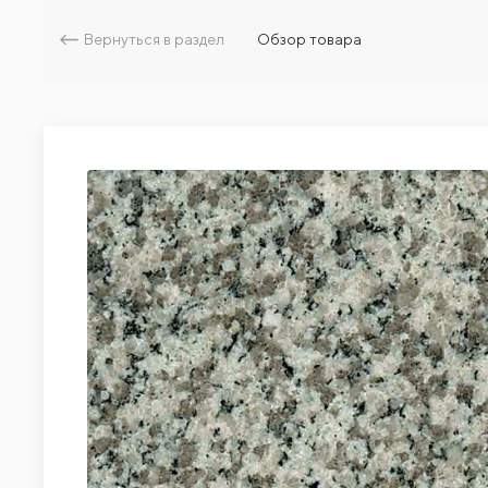
Вернуться в раздел
Обзор товара