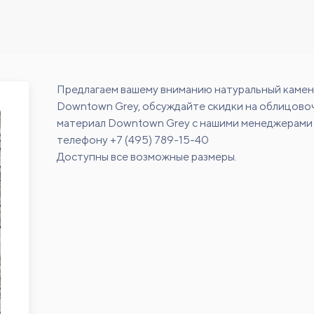
Предлагаем вашему вниманию натуральный камен
Downtown Grey, обсуждайте скидки на облицово
материал Downtown Grey с нашими менеджерами
телефону +7 (495) 789-15-40
Доступны все возможные размеры.