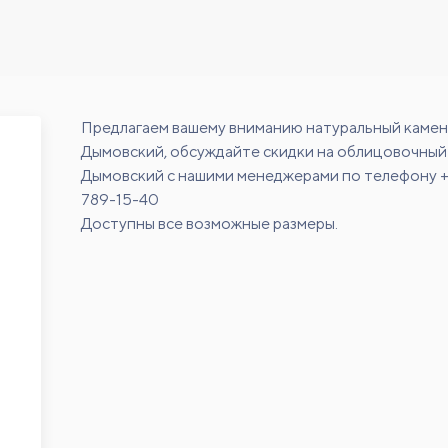
Предлагаем вашему вниманию натуральный камен
Дымовский, обсуждайте скидки на облицовочный
Дымовский с нашими менеджерами по телефону +
789-15-40
Доступны все возможные размеры.