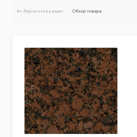
Вернуться в раздел
Обзор товара