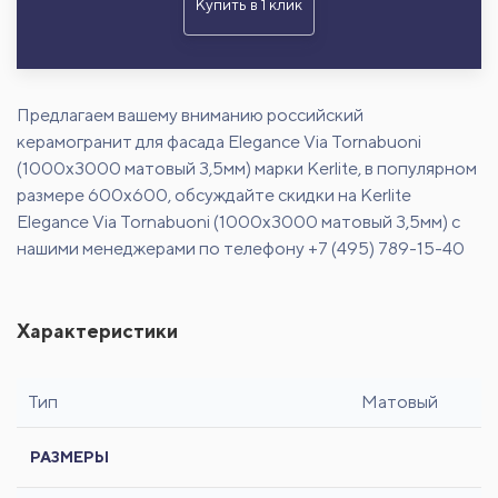
Купить в 1 клик
Предлагаем вашему вниманию российский
керамогранит для фасада Elegance Via Tornabuoni
(1000x3000 матовый 3,5мм) марки Kerlite, в популярном
размере 600х600, обсуждайте скидки на Kerlite
Elegance Via Tornabuoni (1000x3000 матовый 3,5мм) с
нашими менеджерами по телефону +7 (495) 789-15-40
Характеристики
Тип
Матовый
РАЗМЕРЫ