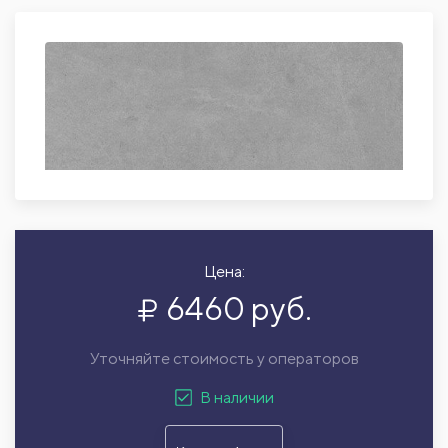
Цена:
6460 руб.
Уточняйте стоимость у операторов
В наличии