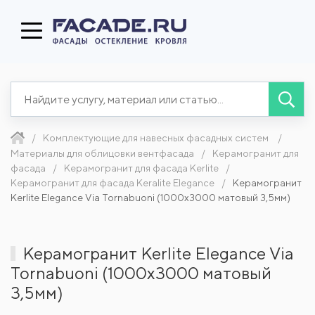
Комплектующие для навесных фасадных систем
Материалы для облицовки вентфасада
Керамогранит для
фасада
Керамогранит для фасада Kerlite
Керамогранит для фасада Keralite Elegance
Керамогранит
Kerlite Elegance Via Tornabuoni (1000x3000 матовый 3,5мм)
Керамогранит Kerlite Elegance Via
Tornabuoni (1000x3000 матовый
3,5мм)