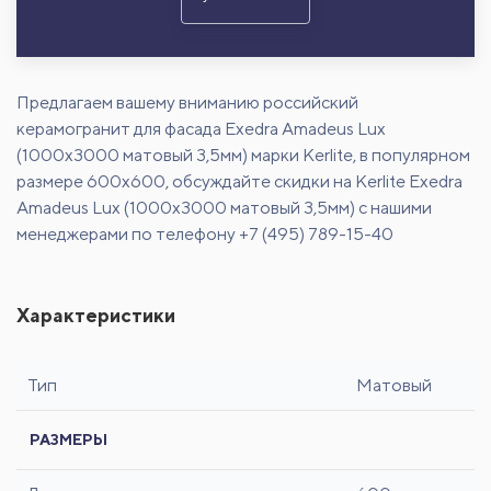
Предлагаем вашему вниманию российский
керамогранит для фасада Exedra Amadeus Lux
(1000x3000 матовый 3,5мм) марки Kerlite, в популярном
размере 600х600, обсуждайте скидки на Kerlite Exedra
Amadeus Lux (1000x3000 матовый 3,5мм) с нашими
менеджерами по телефону +7 (495) 789-15-40
Характеристики
Тип
Матовый
РАЗМЕРЫ