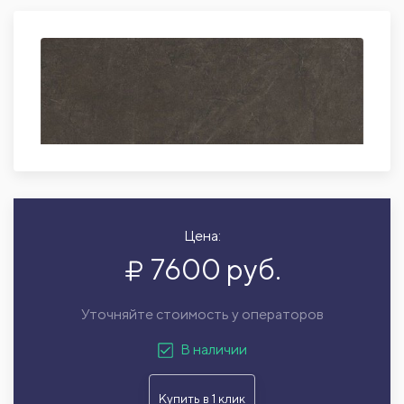
Цена:
7600 руб.
Уточняйте стоимость у операторов
В наличии
Купить в 1 клик