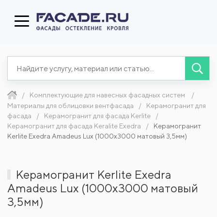
Комплектующие для навесных фасадных систем
Материалы для облицовки вентфасада
Керамогранит для
фасада
Керамогранит для фасада Kerlite
Керамогранит для фасада Keralite Exedra
Керамогранит
Kerlite Exedra Amadeus Lux (1000x3000 матовый 3,5мм)
Керамогранит Kerlite Exedra
Amadeus Lux (1000x3000 матовый
3,5мм)