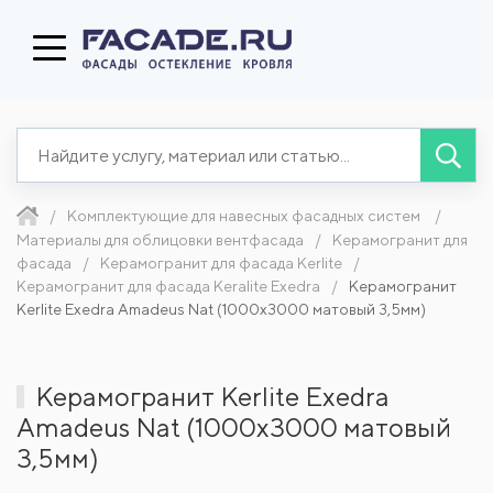
Комплектующие для навесных фасадных систем
Материалы для облицовки вентфасада
Керамогранит для
фасада
Керамогранит для фасада Kerlite
Керамогранит для фасада Keralite Exedra
Керамогранит
Kerlite Exedra Amadeus Nat (1000x3000 матовый 3,5мм)
Керамогранит Kerlite Exedra
Amadeus Nat (1000x3000 матовый
3,5мм)