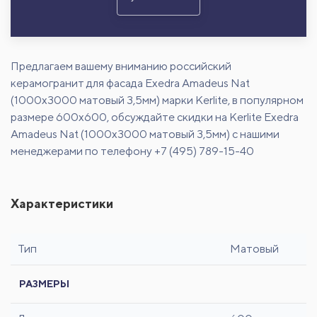
Предлагаем вашему вниманию российский
керамогранит для фасада Exedra Amadeus Nat
(1000x3000 матовый 3,5мм) марки Kerlite, в популярном
размере 600х600, обсуждайте скидки на Kerlite Exedra
Amadeus Nat (1000x3000 матовый 3,5мм) с нашими
менеджерами по телефону +7 (495) 789-15-40
Характеристики
Тип
Матовый
РАЗМЕРЫ