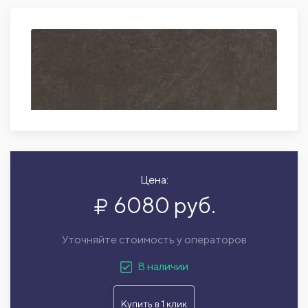
Цена:
6080 руб.
Уточняйте стоимость у операторов
В наличии
Купить в 1 клик