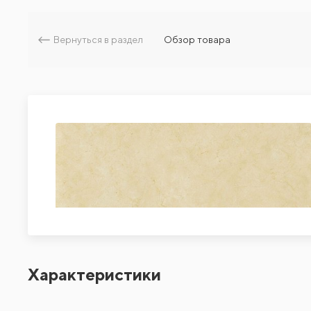
Вернуться в раздел
Обзор товара
Характеристики