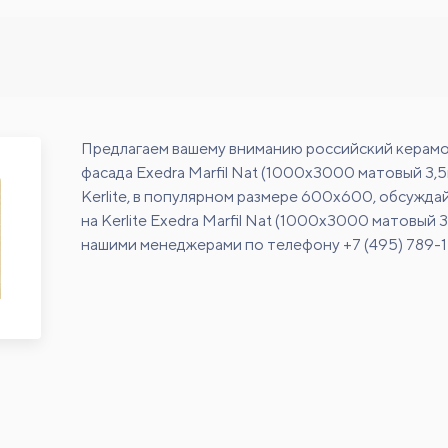
Предлагаем вашему вниманию российский керамо
фасада Exedra Marfil Nat (1000x3000 матовый 3,
Kerlite, в популярном размере 600х600, обсужда
на Kerlite Exedra Marfil Nat (1000x3000 матовый 3
нашими менеджерами по телефону +7 (495) 789-