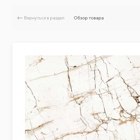
Вернуться в раздел
Обзор товара