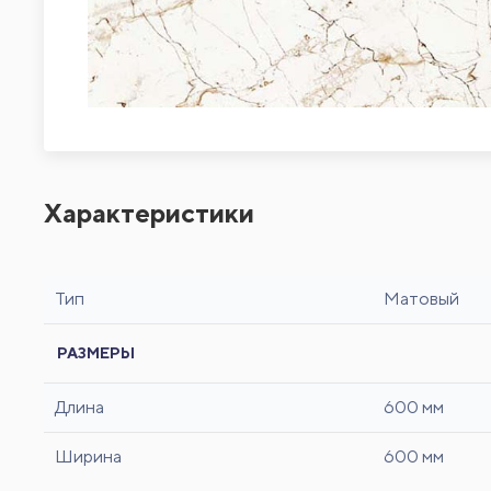
Характеристики
Тип
Матовый
РАЗМЕРЫ
Длина
600 мм
Ширина
600 мм