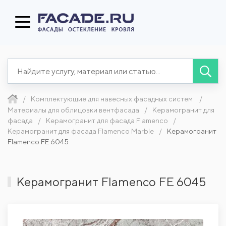
Комплектующие для навесных фасадных систем
Материалы для облицовки вентфасада
Керамогранит для
фасада
Керамогранит для фасада Flamenco
Керамогранит для фасада Flamenco Marble
Керамогранит
Flamenco FE 6045
Керамогранит Flamenco FE 6045