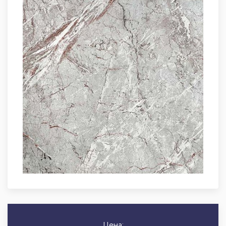
Цена: