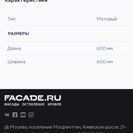
Тип
Матовый
РАЗМЕРЫ
Длина
600 мм
Ширина
600 мм
Москва, поселение Мосрентген, Киевское шоссе, 21-