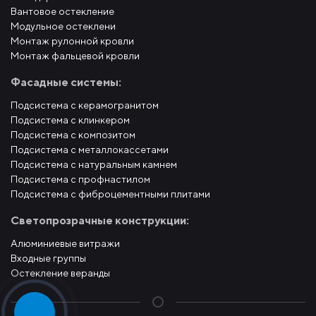
Вантовое остекление
Модульное остеклени
Монтаж рулонной кровли
Монтаж фальцевой кровли
Фасадные системы:
Подсистема с керамогранитом
Подсистема с клинкером
Подсистема с композитом
Подсистема с металлокассетами
Подсистема с натуральным камнем
Подсистема с профнастилом
Подсистема с фиброцементными плитами
Светопрозрачные конструкции:
Алюминиевые витражи
Входные группы
Остекление веранды