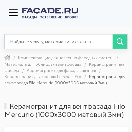
Комплектующие для навесных фасадных систем
Материалы для облицовки вентфасада
Керамогранит для
фасада
Керамогранит для фасада Laminam
Керамогранит для фасада Laminam Filo
Керамогранит для
вентфасада Filo Mercurio (1000x3000 матовый 3мм)
Керамогранит для вентфасада Filo
Mercurio (1000x3000 матовый 3мм)