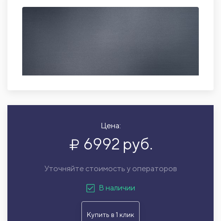
Цена:
6992 руб.
Уточняйте стоимость у операторов
В наличии
Купить в 1 клик