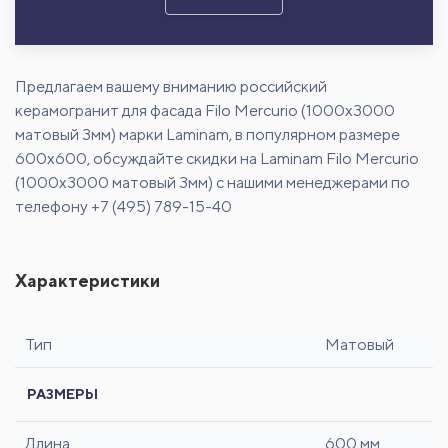
Предлагаем вашему вниманию российский
керамогранит для фасада Filo Mercurio (1000x3000
матовый 3мм) марки Laminam, в популярном размере
600х600, обсуждайте скидки на Laminam Filo Mercurio
(1000x3000 матовый 3мм) с нашими менеджерами по
телефону +7 (495) 789-15-40
Характеристики
Тип
Матовый
РАЗМЕРЫ
Длина
600 мм