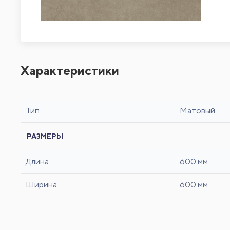
Характеристики
Тип
Матовый
РАЗМЕРЫ
Длина
600 мм
Ширина
600 мм