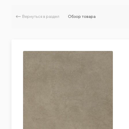
Вернуться в раздел
Обзор товара