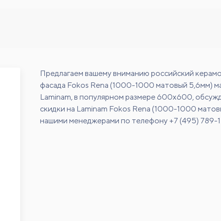
Предлагаем вашему вниманию российский керамо
фасада Fokos Rena (1000-1000 матовый 5,6мм) м
Laminam, в популярном размере 600х600, обсуж
скидки на Laminam Fokos Rena (1000-1000 матовы
нашими менеджерами по телефону +7 (495) 789-