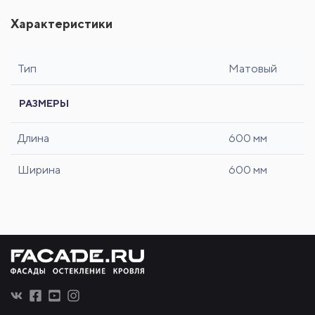
Характеристики
Тип
Матовый
РАЗМЕРЫ
Длина
600 мм
Ширина
600 мм