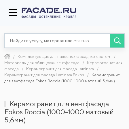
Комплектующие для навесных фасадных систем
Материалы для облицовки вентфасада
Керамогранит для
фасада
Керамогранит для фасада Laminam
Керамогранит для фасада Laminam Fokos
Керамогранит
для вентфасада Fokos Roccia (1000-1000 матовый 5,6мм)
Керамогранит для вентфасада
Fokos Roccia (1000-1000 матовый
5,6мм)