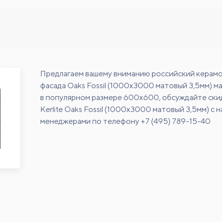
Предлагаем вашему вниманию российский керамо
фасада Oaks Fossil (1000x3000 матовый 3,5мм) мар
в популярном размере 600х600, обсуждайте ски
Kerlite Oaks Fossil (1000x3000 матовый 3,5мм) с 
менеджерами по телефону +7 (495) 789-15-40