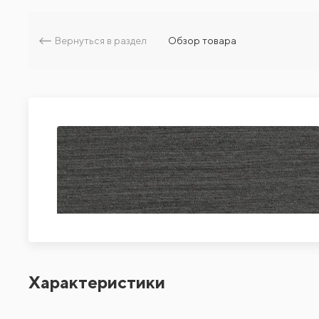
Вернуться в раздел
Обзор товара
Характеристики