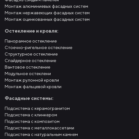
Монтаж алюминиевых фасадных систем
Монтаж нержавеющих фасадных систем
Монтаж оцинкованных фасадных систем
Остекление и кровля:
Панорамное остекление
Стоечно-ригельное остекление
Структурное остекление
Спайдерное остекление
Вантовое остекление
Модульное остеклени
Монтаж рулонной кровли
Монтаж фальцевой кровли
Фасадные системы:
Подсистема с керамогранитом
Подсистема с клинкером
Подсистема с композитом
Подсистема с металлокассетами
Подсистема с натуральным камнем