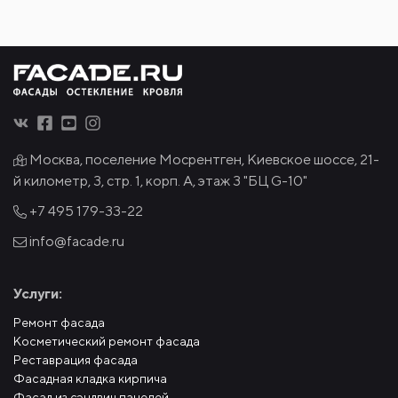
Москва, поселение Мосрентген, Киевское шоссе, 21-
й километр, 3, стр. 1, корп. А, этаж 3 "БЦ G-10"
+7 495
179-33-22
info@facade.ru
Услуги:
Ремонт фасада
Косметический ремонт фасада
Реставрация фасада
Фасадная кладка кирпича
Фасад из сэндвич панелей