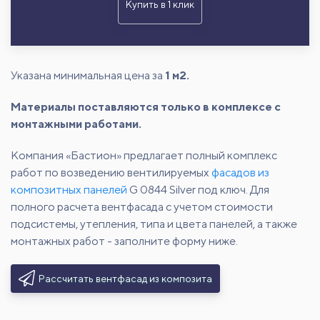
Купить в 1 клик
Указана минимальная цена за
1 м2.
Материалы поставляются только в комплексе с
монтажными работами.
Компания «Бастион» предлагает полный комплекс
работ по возведению вентилируемых
фасадов из
композитных панелей
G 0844 Silver под ключ. Для
полного расчета вентфасада с учетом стоимости
подсистемы, утепления, типа и цвета панелей, а также
монтажных работ - заполните форму ниже.
Рассчитать вентфасад из композита