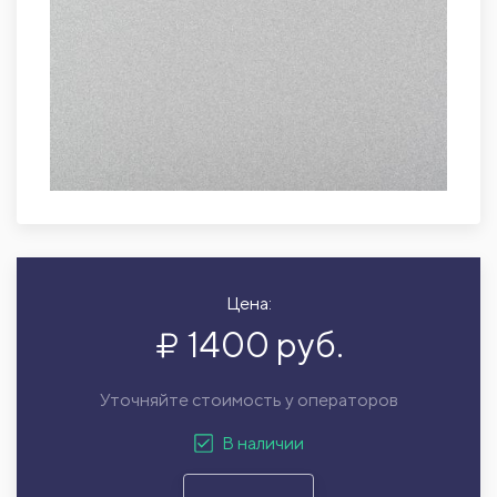
Цена:
1400 руб.
Уточняйте стоимость у операторов
В наличии