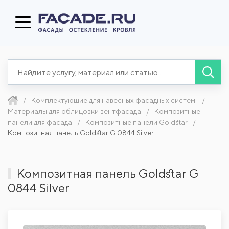
Комплектующие для навесных фасадных систем
Материалы для облицовки вентфасада
Композитные
панели для фасада
Композитные панели Goldstar
Композитная панель Goldstar G 0844 Silver
Композитная панель Goldstar G
0844 Silver