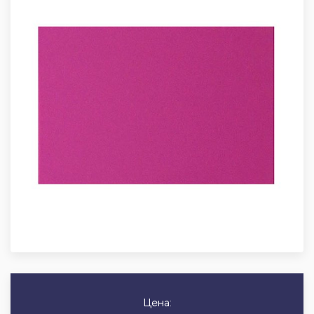
Цена: