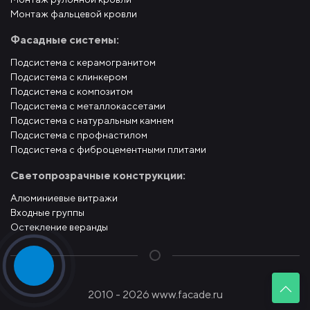
Монтаж фальцевой кровли
Фасадные системы:
Подсистема с керамогранитом
Подсистема с клинкером
Подсистема с композитом
Подсистема с металлокассетами
Подсистема с натуральным камнем
Подсистема с профнастилом
Подсистема с фиброцементными плитами
Светопрозрачные конструкции:
Алюминиевые витражи
Входные группы
Остекление веранды
2010 - 2026 www.facade.ru