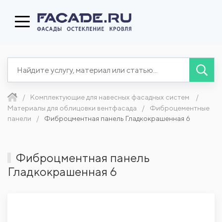
Комплектующие для навесных фасадных систем
Материалы для облицовки вентфасада
Фиброцементные
панели
Фиброцментная панель Гладкокрашенная 6
Фиброцментная панель
Гладкокрашенная 6