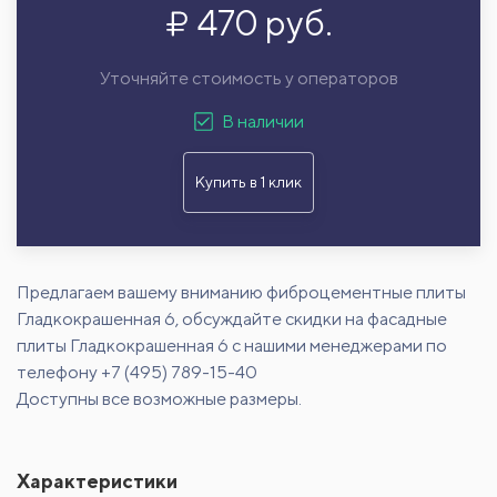
470 руб.
Уточняйте стоимость у операторов
В наличии
Купить в 1 клик
Предлагаем вашему вниманию фиброцементные плиты
Гладкокрашенная 6, обсуждайте скидки на фасадные
плиты Гладкокрашенная 6 с нашими менеджерами по
телефону +7 (495) 789-15-40
Доступны все возможные размеры.
Характеристики