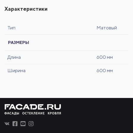
Характеристики
Тип
Матовый
РАЗМЕРЫ
Длина
600 мм
Ширина
600 мм