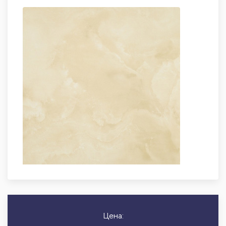
Цена: