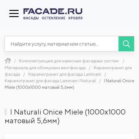
Комплектующие для навесных фасадных систем
Материалы для облицовки вентфасада
Керамогранит для
фасада
Керамогранит для фасада Laminam
Керамогранит для фасада Laminam I Naturali
I Naturali Onice
Miele (1000x1000 матовый 5,6мм)
I Naturali Onice Miele (1000x1000
матовый 5,6мм)