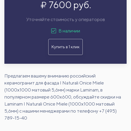
7600 руб.
Уточняйте стоимость у операторов
В наличии
Купить в 1 клик
Предлагаем вашему вниманию российский
керамогранит для фасада I Naturali Onice Miele
(1000x1000 матовый 5,6мм) марки Laminam, в
популярном размере 600х600, обсуждайте скидки на
Laminam I Naturali Onice Miele (1000x1000 матовый
5,6мм) с нашими менеджерами по телефону +7 (495)
789-15-40