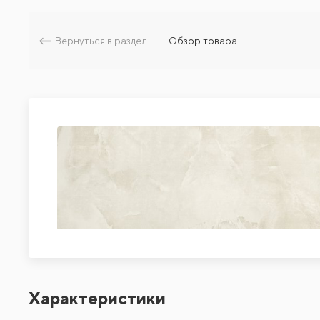
Вернуться в раздел
Обзор товара
Характеристики