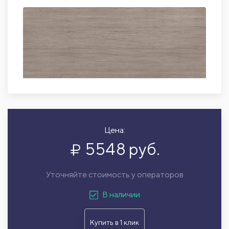
Цена:
5548 руб.
Уточняйте стоимость у операторов
В наличии
Купить в 1 клик