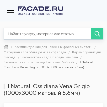
Комплектующие для навесных фасадных систем
Материалы для облицовки вентфасада
Керамогранит для
фасада
Керамогранит для фасада Laminam
Керамогранит для фасада Laminam I Naturali
I Naturali
Ossidiana Vena Grigio (1000x3000 матовый 5,6мм)
I Naturali Ossidiana Vena Grigio
(1000x3000 матовый 5,6мм)