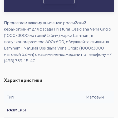
Предлагаем вашему вниманию российский
керамогранит для фасада I Naturali Ossidiana Vena Grigio
(1000x3000 матовый 5,6мм) марки Laminam, в
популярном размере 600х600, обсуждайте скидки на
Laminam I Naturali Ossidiana Vena Grigio (1000x3000
матовый 5,6мм) с нашими менеджерами по телефону +7
(495) 789-15-40
Характеристики
Тип
Матовый
РАЗМЕРЫ