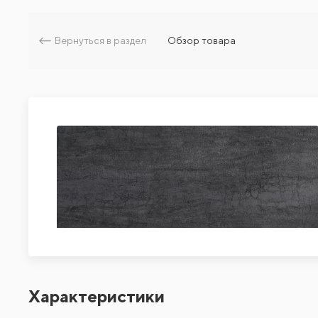
Вернуться в раздел
Обзор товара
Характеристики