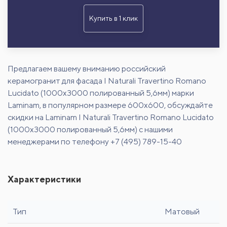
Купить в 1 клик
Предлагаем вашему вниманию российский
керамогранит для фасада I Naturali Travertino Romano
Lucidato (1000x3000 полированный 5,6мм) марки
Laminam, в популярном размере 600х600, обсуждайте
скидки на Laminam I Naturali Travertino Romano Lucidato
(1000x3000 полированный 5,6мм) с нашими
менеджерами по телефону +7 (495) 789-15-40
Характеристики
Тип
Матовый