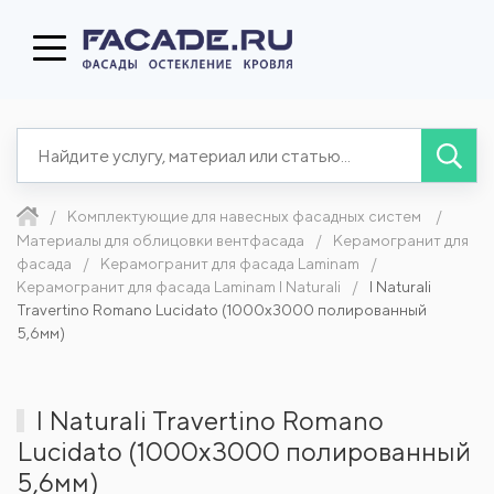
Комплектующие для навесных фасадных систем
Материалы для облицовки вентфасада
Керамогранит для
фасада
Керамогранит для фасада Laminam
Керамогранит для фасада Laminam I Naturali
I Naturali
Travertino Romano Lucidato (1000x3000 полированный
5,6мм)
I Naturali Travertino Romano
Lucidato (1000x3000 полированный
5,6мм)