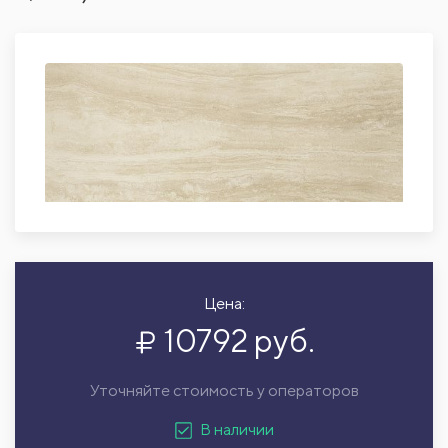
Цена:
10792 руб.
Уточняйте стоимость у операторов
В наличии