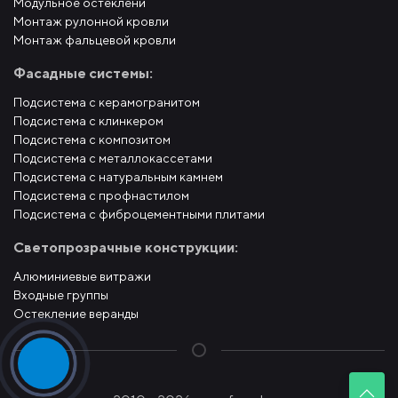
Модульное остеклени
Монтаж рулонной кровли
Монтаж фальцевой кровли
Фасадные системы:
Подсистема с керамогранитом
Подсистема с клинкером
Подсистема с композитом
Подсистема с металлокассетами
Подсистема с натуральным камнем
Подсистема с профнастилом
Подсистема с фиброцементными плитами
Светопрозрачные конструкции:
Алюминиевые витражи
Входные группы
Остекление веранды