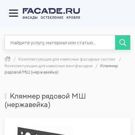
Комплектующие для навесных фасадных систем
Комплектующие для навесных вентфасадов
Кляммер
рядовой МШ (нержавейка)
Кляммер рядовой МШ
(нержавейка)