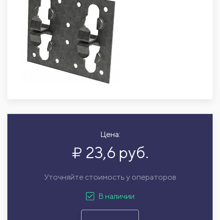
Цена:
23,6 руб.
Уточняйте стоимость у операторов
В наличии