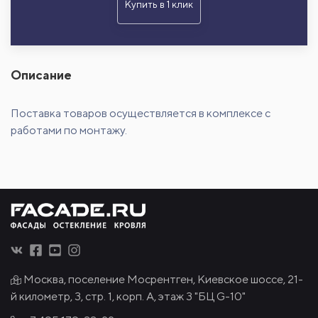
Купить в 1 клик
Описание
Поставка товаров осуществляется в комплексе с
работами по монтажу.
Москва, поселение Мосрентген, Киевское шоссе, 21-
й километр, 3, стр. 1, корп. А, этаж 3 "БЦ G-10"