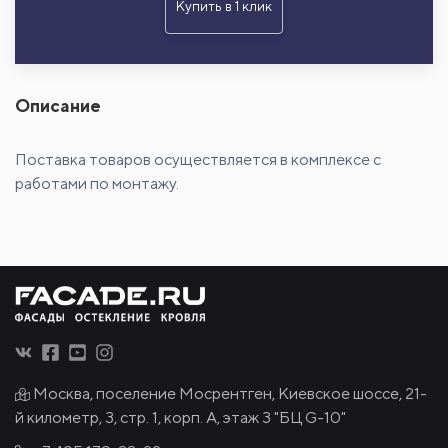
Купить в 1 клик
Описание
Поставка товаров осуществляется в комплексе с
работами по монтажу.
Москва, поселение Мосрентген, Киевское шоссе, 21-
й километр, 3, стр. 1, корп. А, этаж 3 "БЦ G-10"