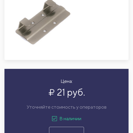
Цена:
21 руб.
Уточняйте стоимость у операторов
В наличии