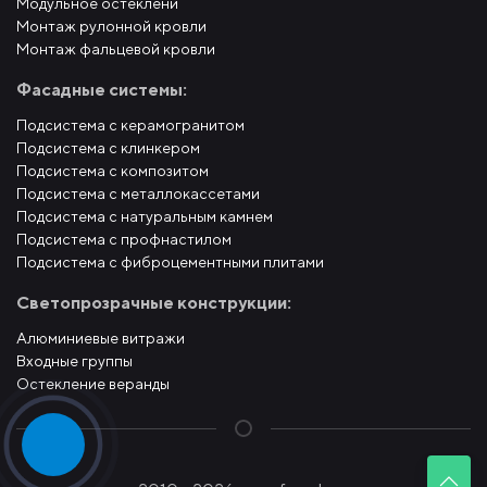
Модульное остеклени
Монтаж рулонной кровли
Монтаж фальцевой кровли
Фасадные системы:
Подсистема с керамогранитом
Подсистема с клинкером
Подсистема с композитом
Подсистема с металлокассетами
Подсистема с натуральным камнем
Подсистема с профнастилом
Подсистема с фиброцементными плитами
Светопрозрачные конструкции:
Алюминиевые витражи
Входные группы
Остекление веранды