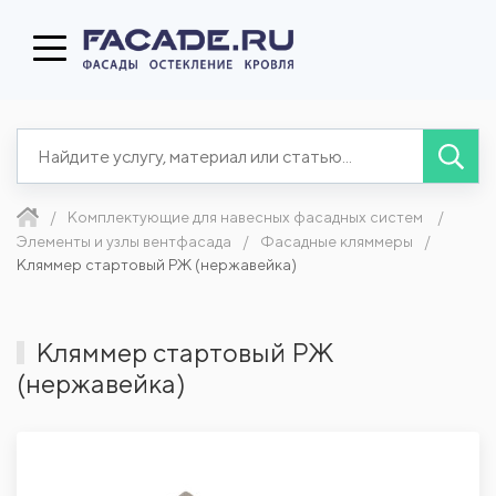
Комплектующие для навесных фасадных систем
Элементы и узлы вентфасада
Фасадные кляммеры
Кляммер стартовый РЖ (нержавейка)
Кляммер стартовый РЖ
(нержавейка)