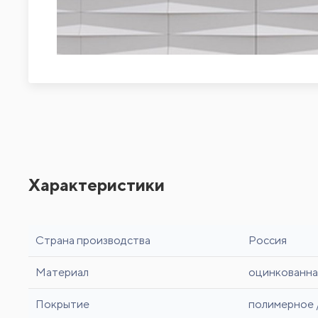
Характеристики
Страна производства
Россия
Материал
оцинкованна
Покрытие
полимерное 