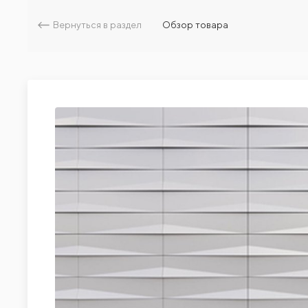
Вернуться в раздел
Обзор товара