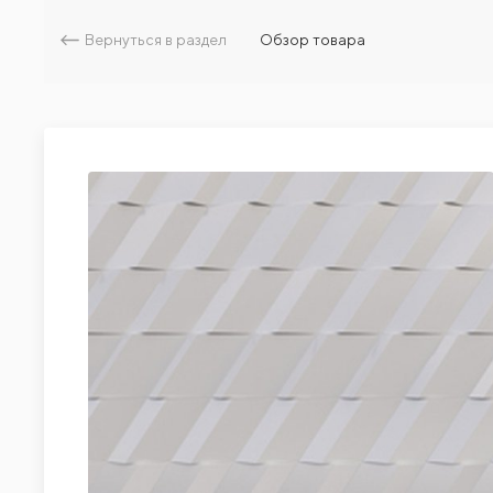
Вернуться в раздел
Обзор товара