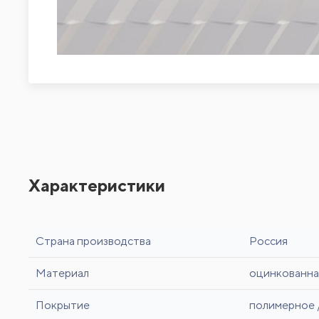
Характеристики
Страна производства
Россия
Материал
оцинкованна
Покрытие
полимерное 