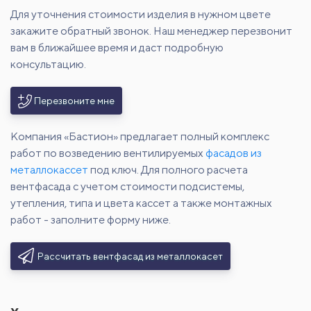
Для уточнения стоимости изделия в нужном цвете
закажите обратный звонок. Наш менеджер перезвонит
вам в ближайшее время и даст подробную
консультацию.
Перезвоните мне
Компания «Бастион» предлагает полный комплекс
работ по возведению вентилируемых
фасадов из
металлокассет
под ключ. Для полного расчета
вентфасада с учетом стоимости подсистемы,
утепления, типа и цвета кассет а также монтажных
работ - заполните форму ниже.
Рассчитать вентфасад из металлокасет