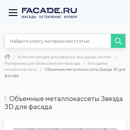
Комплектующие для навесных фасадных систем
Материалы для облицовки вентфасада
Фасадные
металлокассеты
Объемные металлокассеты Звезда 3D для
фасада
Объемные металлокассеты Звезда
3D для фасада