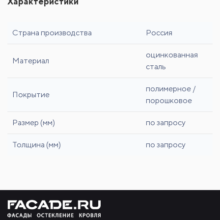
Характеристики
Страна производства
Россия
оцинкованная
Материал
сталь
полимерное /
Покрытие
порошковое
Размер (мм)
по запросу
Толщина (мм)
по запросу