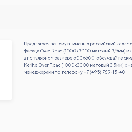
Предлагаем вашему вниманию российский керамо
фасада Over Road (1000x3000 матовый 3,5мм) марк
в популярном размере 600х600, обсуждайте ски
Kerlite Over Road (1000x3000 матовый 3,5мм) с 
менеджерами по телефону +7 (495) 789-15-40