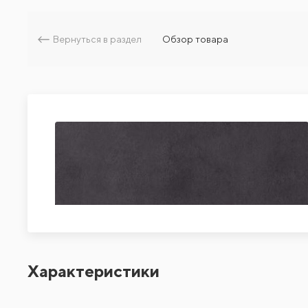
Вернуться в раздел
Обзор товара
Характеристики