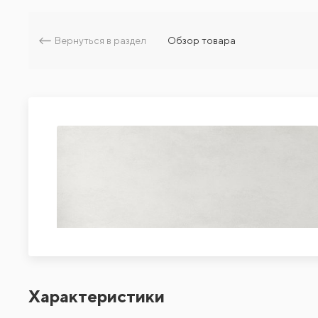
Вернуться в раздел
Обзор товара
Характеристики