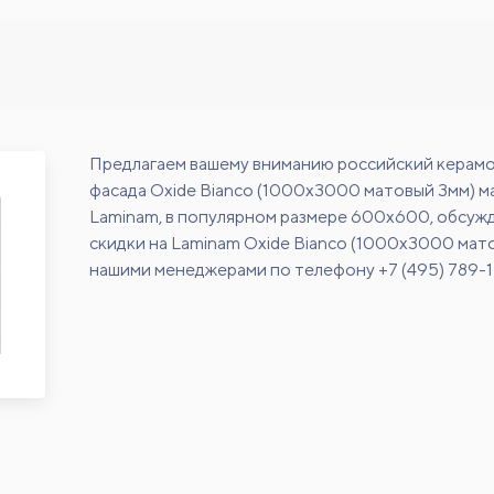
Предлагаем вашему вниманию российский керамо
фасада Oxide Bianco (1000x3000 матовый 3мм) м
Laminam, в популярном размере 600х600, обсуж
скидки на Laminam Oxide Bianco (1000x3000 мато
нашими менеджерами по телефону +7 (495) 789-