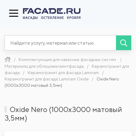
Комплектующие для навесных фасадных систем
Материалы для облицовки вентфасада
Керамогранит для
фасада
Керамогранит для фасада Laminam
Керамогранит для фасада Laminam Oxide
Oxide Nero
(1000x3000 матовый 3,5мм)
Oxide Nero (1000x3000 матовый
3,5мм)