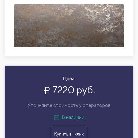
Цена:
7220 руб.
Уточняйте стоимость у операторов
В наличии
Купить в 1 клик