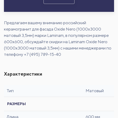
Предлагаем вашему вниманию российский
керамогранит для фасада Oxide Nero (1000x3000
матовый 3,5мм) марки Laminam, в популярном размере
600х600, обсуждайте скидки на Laminam Oxide Nero
(1000x3000 матовый 3,5мм) с нашими менеджерами по
телефону +7 (495) 789-15-40
Характеристики
Тип
Матовый
РАЗМЕРЫ
Длина
600 мм