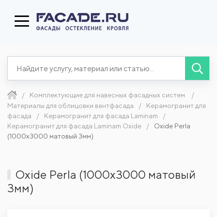
Комплектующие для навесных фасадных систем
Материалы для облицовки вентфасада
Керамогранит для
фасада
Керамогранит для фасада Laminam
Керамогранит для фасада Laminam Oxide
Oxide Perla
(1000x3000 матовый 3мм)
Oxide Perla (1000x3000 матовый
3мм)