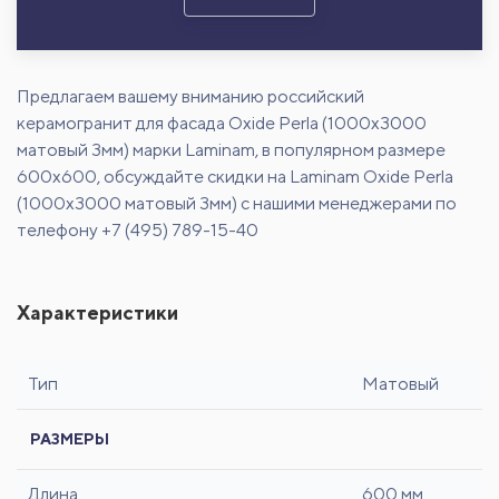
Предлагаем вашему вниманию российский
керамогранит для фасада Oxide Perla (1000x3000
матовый 3мм) марки Laminam, в популярном размере
600х600, обсуждайте скидки на Laminam Oxide Perla
(1000x3000 матовый 3мм) с нашими менеджерами по
телефону +7 (495) 789-15-40
Характеристики
Тип
Матовый
РАЗМЕРЫ
Длина
600 мм