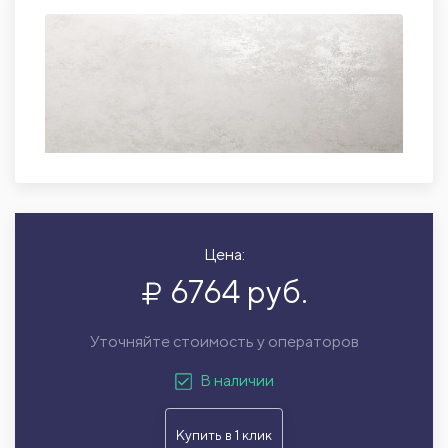
Цена:
6764 руб.
Уточняйте стоимость у операторов
В наличии
Купить в 1 клик