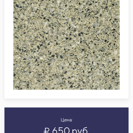
Цена:
650 руб.