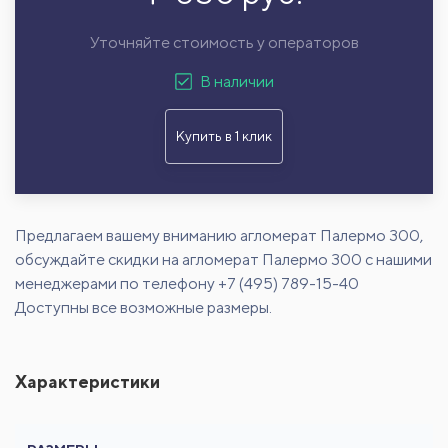
Уточняйте стоимость у операторов
В наличии
Купить в 1 клик
Предлагаем вашему вниманию агломерат Палермо 300,
обсуждайте скидки на агломерат Палермо 300 с нашими
менеджерами по телефону +7 (495) 789-15-40
Доступны все возможные размеры.
Характеристики