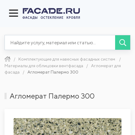
Комплектующие для навесных фасадных систем
Материалы для облицовки вентфасада
Агломерат для
фасада
Агломерат Палермо 300
Агломерат Палермо 300