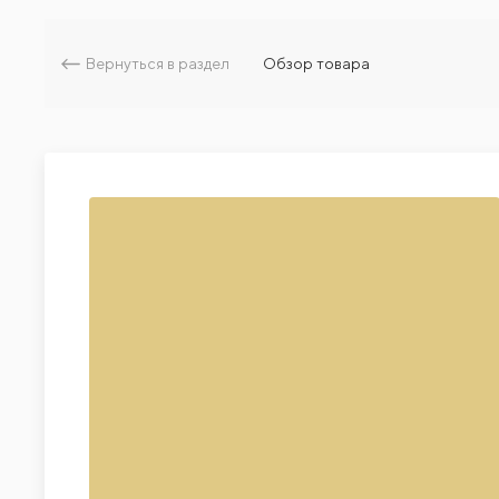
Вернуться в раздел
Обзор товара