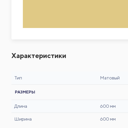
Характеристики
Тип
Матовый
РАЗМЕРЫ
Длина
600 мм
Ширина
600 мм