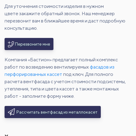
Для уточнения стоимости изделия в нужном
цвете закажите обратный звонок. Наш менеджер
перезвонит вам в ближайшее время и даст подробную
консультацию.
Перезвоните мне
Компания «Бастион» предлагает полный комплекс
работ по возведению вентилируемых
фасадов из
перфорированных кассет
под ключ. Для полного
расчета вентфасада с учетом стоимости подсистемы,
утепления, типа и цвета кассет а также монтажных
работ - заполните форму ниже.
Рассчитать вентфасад из металлокасет