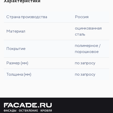
Характеристики
Страна производства
Россия
оцинкованная
Материал
сталь
полимерное /
Покрытие
порошковое
Размер (мм)
по запросу
Толщина (мм)
по запросу