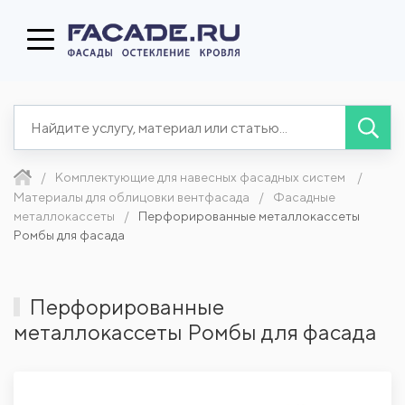
Комплектующие для навесных фасадных систем
Материалы для облицовки вентфасада
Фасадные
металлокассеты
Перфорированные металлокассеты
Ромбы для фасада
Перфорированные
металлокассеты Ромбы для фасада