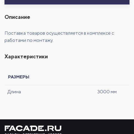
Описание
Поставка товаров осуществляется в комплексе с
работами по монтажу.
Характеристики
РАЗМЕРЫ
Длина
3000 мм