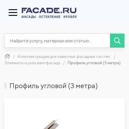
Комплектующие для навесных фасадных систем
Элементы и узлы вентфасада
Профиль угловой (3 метра)
Профиль угловой (3 метра)