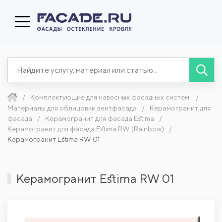
Комплектующие для навесных фасадных систем
Материалы для облицовки вентфасада
Керамогранит для
фасада
Керамогранит для фасада Estima
Керамогранит для фасада Estima RW (Rainbow)
Керамогранит Estima RW 01
Керамогранит Estima RW 01