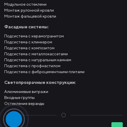
Модульное остеклени
Монтаж рулонной кровли
Монтаж фальцевой кровли
Фасадные системы:
Подсистема с керамогранитом
Подсистема с клинкером
Подсистема с композитом
Подсистема с металлокассетами
Подсистема с натуральным камнем
Подсистема с профнастилом
Подсистема с фиброцементными плитами
Светопрозрачные конструкции:
Алюминиевые витражи
Входные группы
Остекление веранды