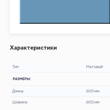
Характеристики
Тип
Матовый
РАЗМЕРЫ
Длина
600 мм
Ширина
600 мм