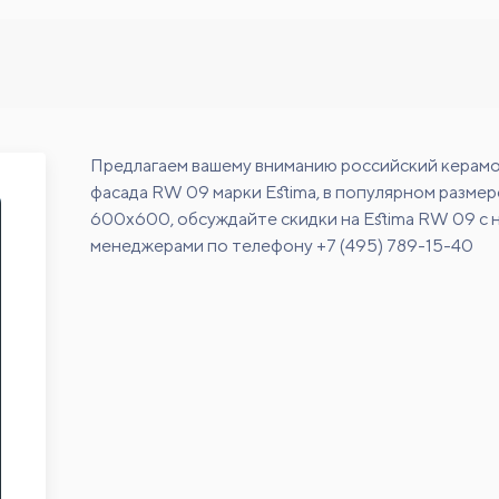
Предлагаем вашему вниманию российский керамо
фасада RW 09 марки Estima, в популярном размер
600х600, обсуждайте скидки на Estima RW 09 с
менеджерами по телефону +7 (495) 789-15-40